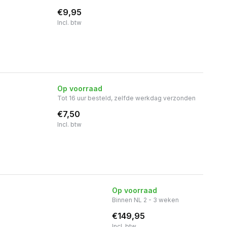
€9,95
Incl. btw
Op voorraad
Tot 16 uur besteld, zelfde werkdag verzonden
€7,50
Incl. btw
Op voorraad
Binnen NL 2 - 3 weken
€149,95
Incl. btw