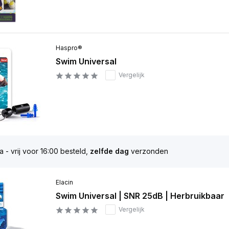
Haspro®
Swim Universal
Vergelijk
 - vrij voor 16:00 besteld,
zelfde dag
verzonden
Elacin
Swim Universal | SNR 25dB | Herbruikbaar
Vergelijk