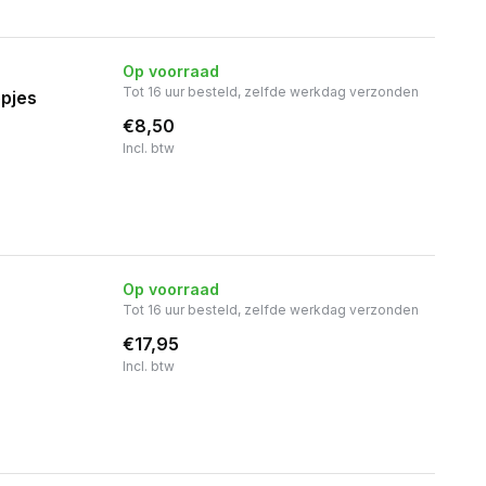
Op voorraad
Tot 16 uur besteld, zelfde werkdag verzonden
opjes
€8,50
Incl. btw
Op voorraad
Tot 16 uur besteld, zelfde werkdag verzonden
€17,95
Incl. btw