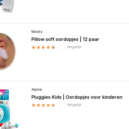
Macks
Pillow soft oordopjes | 12 paar
Vergelijk
Alpine
Pluggies Kids | Oordopjes voor kinderen
Vergelijk