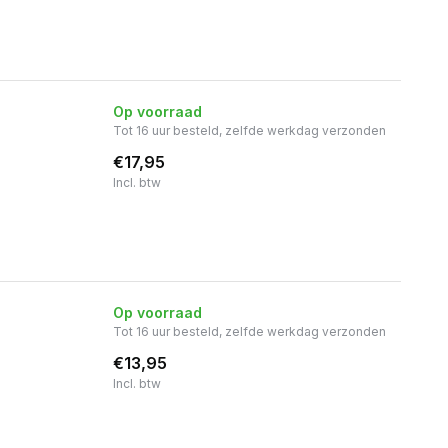
Op voorraad
Tot 16 uur besteld, zelfde werkdag verzonden
€17,95
Incl. btw
Op voorraad
Tot 16 uur besteld, zelfde werkdag verzonden
€13,95
Incl. btw