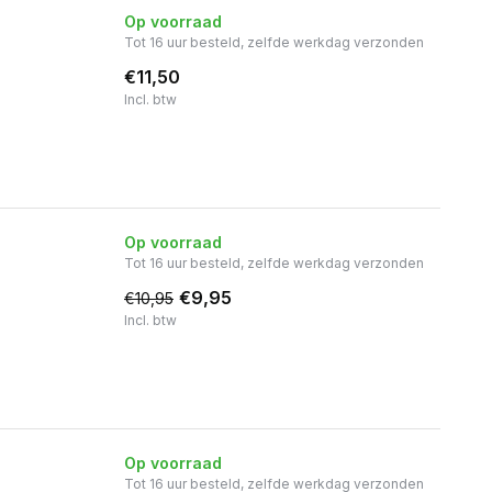
Op voorraad
Tot 16 uur besteld, zelfde werkdag verzonden
€11,50
Incl. btw
Op voorraad
Tot 16 uur besteld, zelfde werkdag verzonden
€9,95
€10,95
Incl. btw
Op voorraad
Tot 16 uur besteld, zelfde werkdag verzonden