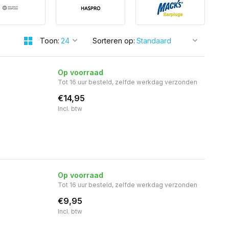
Toon:
Sorteren op:
Op voorraad
Tot 16 uur besteld, zelfde werkdag verzonden
€14,95
Incl. btw
Op voorraad
Tot 16 uur besteld, zelfde werkdag verzonden
€9,95
Incl. btw