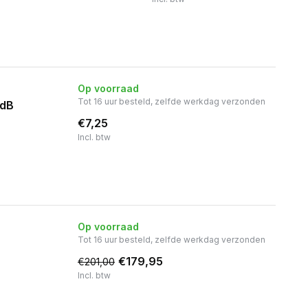
Op voorraad
Tot 16 uur besteld, zelfde werkdag verzonden
7dB
€7,25
Incl. btw
Op voorraad
Tot 16 uur besteld, zelfde werkdag verzonden
€179,95
€201,00
Incl. btw