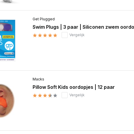
Get Plugged
Swim Plugs | 3 paar | Siliconen zwem oord
Vergelijk
Macks
Pillow Soft Kids oordopjes | 12 paar
Vergelijk