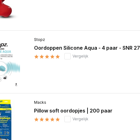
Stopz
Oordoppen Silicone Aqua - 4 paar - SNR 2
Vergelijk
Macks
Pillow soft oordopjes | 200 paar
Vergelijk