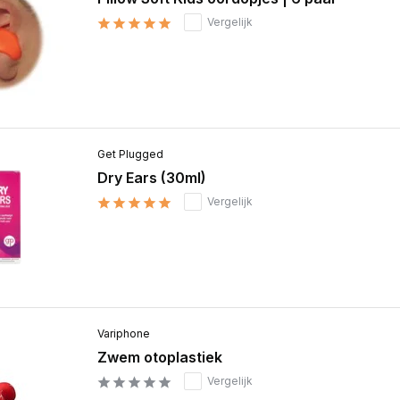
Vergelijk
Get Plugged
Dry Ears (30ml)
Vergelijk
Variphone
Zwem otoplastiek
Vergelijk