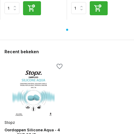
Recent bekeken
Stopz
Oordoppen Silicone Aqua - 4