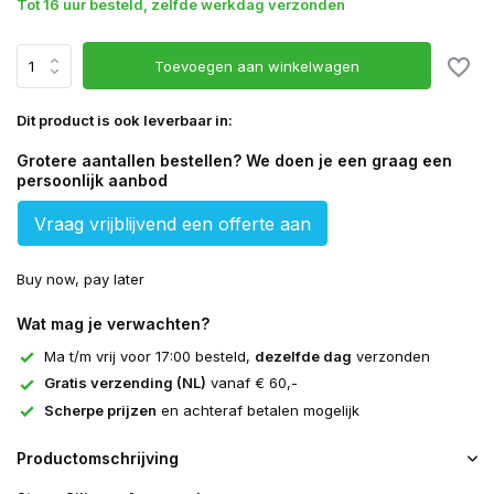
Tot 16 uur besteld, zelfde werkdag verzonden
Toevoegen aan winkelwagen
Dit product is ook leverbaar in:
Grotere aantallen bestellen? We doen je een graag een
persoonlijk aanbod
Vraag vrijblijvend een offerte aan
Buy now, pay later
Wat mag je verwachten?
Ma t/m vrij voor 17:00 besteld,
dezelfde dag
verzonden
Gratis verzending (NL)
vanaf € 60,-
Scherpe prijzen
en achteraf betalen mogelijk
Productomschrijving