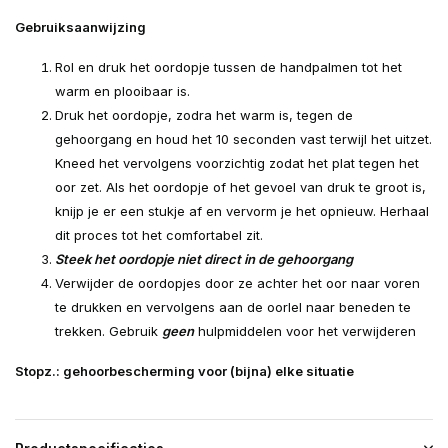
Gebruiksaanwijzing
Rol en druk het oordopje tussen de handpalmen tot het
warm en plooibaar is.
Druk het oordopje, zodra het warm is, tegen de
gehoorgang en houd het 10 seconden vast terwijl het uitzet.
Kneed het vervolgens voorzichtig zodat het plat tegen het
oor zet. Als het oordopje of het gevoel van druk te groot is,
knijp je er een stukje af en vervorm je het opnieuw. Herhaal
dit proces tot het comfortabel zit.
Steek het oordopje niet direct in de gehoorgang
Verwijder de oordopjes door ze achter het oor naar voren
te drukken en vervolgens aan de oorlel naar beneden te
trekken. Gebruik
geen
hulpmiddelen voor het verwijderen
Stopz.: gehoorbescherming voor (bijna) elke situatie