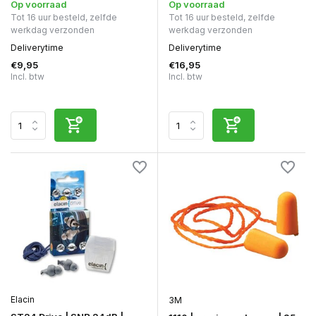
Op voorraad
Op voorraad
Tot 16 uur besteld, zelfde
Tot 16 uur besteld, zelfde
werkdag verzonden
werkdag verzonden
Deliverytime
Deliverytime
€9,95
€16,95
Incl. btw
Incl. btw
Elacin
3M