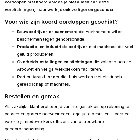
oordoppen met koord voldoe je niet alleen aan deze
verplichtingen, maar werk je ook veiliger en gezonder
.
Voor wie zijn koord oordoppen geschikt?
Bouwbedrijven en aannemers
die werknemers willen
beschermen tegen gehoorschade.
Productie- en industriële bedrijven
met machines die veel
geluid produceren.
Overheidsinstellingen en stichtingen
die voldoen aan de
Arbowet en veilige werkplekken faciliteren.
Particuliere klussers
die thuis werken met elektrisch
gereedschap of machines.
Bestellen en gemak
Als zakelijke klant profiteer je van het gemak om op rekening te
betalen en grotere hoeveelheden tegelijk te bestellen. Daarmee
voorzie je medewerkers efficiënt van betrouwbare
gehoorbescherming.