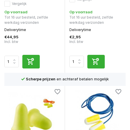
Vergelijk
Op voorraad
Op voorraad
Tot 16 uur besteld, zelfde
Tot 16 uur besteld, zelfde
werkdag verzonden
werkdag verzonden
Deliverytime
Deliverytime
€44,95
€2,95
Incl. btw
Incl. btw
Scherpe prijzen
en achteraf betalen mogelijk