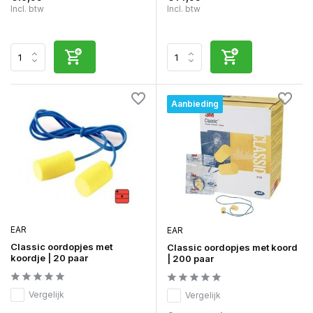
Incl. btw
Incl. btw
Aanbieding
EAR
EAR
Classic oordopjes met
Classic oordopjes met koord
koordje | 20 paar
| 200 paar
Vergelijk
Vergelijk