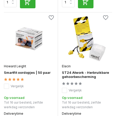
Howard Leight
Elacin
Smartfit oordopjes | 50 paar
ST24 Atwork - Herbruikbare
gehoorbescherming
Vergelijk
Vergelijk
Op voorraad
Op voorraad
Tot 16 uur besteld, zelfde
Tot 16 uur besteld, zelfde
werkdag verzonden
werkdag verzonden
Deliverytime
Deliverytime