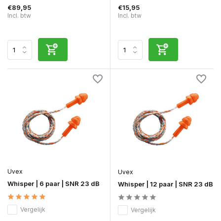
€89,95
€15,95
Incl. btw
Incl. btw
Uvex
Uvex
Whisper | 6 paar | SNR 23 dB
Whisper | 12 paar | SNR 23 dB
Vergelijk
Vergelijk