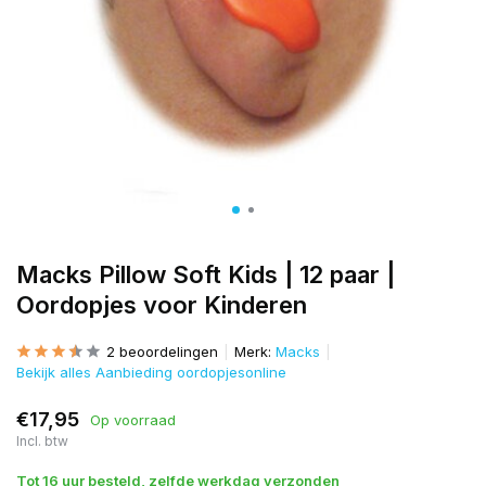
Macks Pillow Soft Kids | 12 paar |
Oordopjes voor Kinderen
2 beoordelingen
Merk:
Macks
Bekijk alles Aanbieding oordopjesonline
€17,95
Op voorraad
Incl. btw
Tot 16 uur besteld, zelfde werkdag verzonden