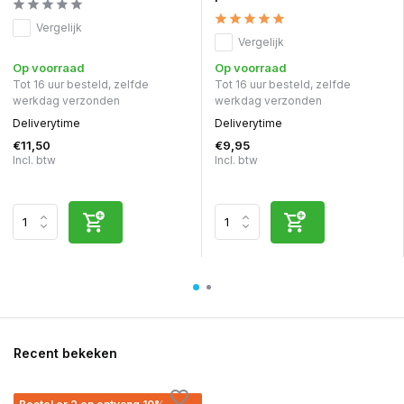
Vergelijk
Vergelijk
Op voorraad
Op voorraad
Tot 16 uur besteld, zelfde
Tot 16 uur besteld, zelfde
werkdag verzonden
werkdag verzonden
Deliverytime
Deliverytime
€11,50
€9,95
Incl. btw
Incl. btw
Recent bekeken