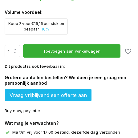
Volume voordeel:
Koop 2 voor
€16,16
per stuk en
bespaar
-10%
Toevoegen aan winkelwagen
Dit product is ook leverbaar in:
Grotere aantallen bestellen? We doen je een graag een
persoonlijk aanbod
Vraag vrijblijvend een offerte aan
Buy now, pay later
Wat mag je verwachten?
Ma t/m vrij voor 17:00 besteld,
dezelfde dag
verzonden