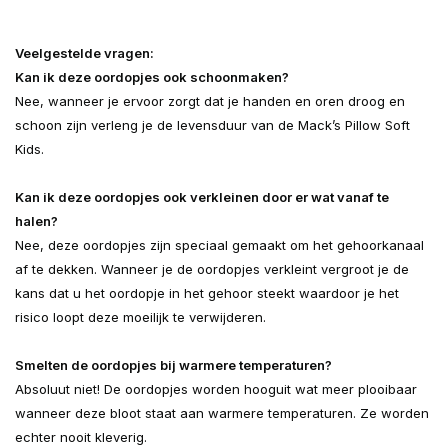
Veelgestelde vragen:
Kan ik deze oordopjes ook schoonmaken?
Nee, wanneer je ervoor zorgt dat je handen en oren droog en
schoon zijn verleng je de levensduur van de Mack’s Pillow Soft
Kids.
Kan ik deze oordopjes ook verkleinen door er wat vanaf te
halen?
Nee, deze oordopjes zijn speciaal gemaakt om het gehoorkanaal
af te dekken. Wanneer je de oordopjes verkleint vergroot je de
kans dat u het oordopje in het gehoor steekt waardoor je het
risico loopt deze moeilijk te verwijderen.
Smelten de oordopjes bij warmere temperaturen?
Absoluut niet! De oordopjes worden hooguit wat meer plooibaar
wanneer deze bloot staat aan warmere temperaturen. Ze worden
echter nooit kleverig.