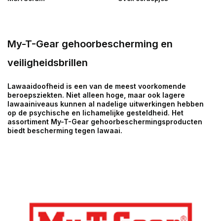
My-T-Gear gehoorbescherming en
veiligheidsbrillen
Lawaaidoofheid is een van de meest voorkomende
beroepsziekten. Niet alleen hoge, maar ook lagere
lawaainiveaus kunnen al nadelige uitwerkingen hebben
op de psychische en lichamelijke gesteldheid. Het
assortiment My-T-Gear gehoorbeschermingsproducten
biedt bescherming tegen lawaai.