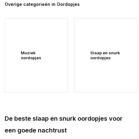
Overige categorieën in Oordopjes
Muziek
Slaap en snurk
oordopjes
oordopjes
De beste slaap en snurk oordopjes voor
een goede nachtrust