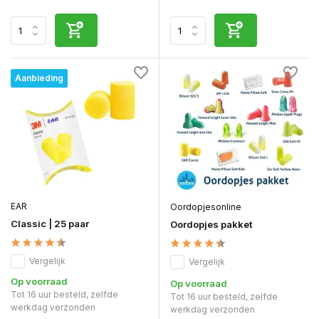
Aanbieding
EAR
Oordopjesonline
Classic | 25 paar
Oordopjes pakket
Vergelijk
Vergelijk
Op voorraad
Op voorraad
Tot 16 uur besteld, zelfde
Tot 16 uur besteld, zelfde
werkdag verzonden
werkdag verzonden