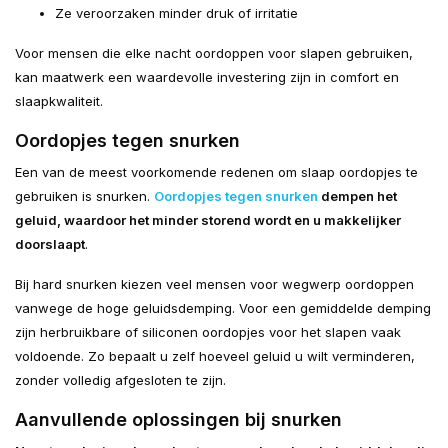
Ze veroorzaken minder druk of irritatie
Voor mensen die elke nacht oordoppen voor slapen gebruiken,
kan maatwerk een waardevolle investering zijn in comfort en
slaapkwaliteit.
Oordopjes tegen snurken
Een van de meest voorkomende redenen om slaap oordopjes te
gebruiken is snurken.
Oordopjes tegen snurken
dempen het
geluid, waardoor het minder storend wordt en u makkelijker
doorslaapt
.
Bij hard snurken kiezen veel mensen voor wegwerp oordoppen
vanwege de hoge geluidsdemping. Voor een gemiddelde demping
zijn herbruikbare of siliconen oordopjes voor het slapen vaak
voldoende. Zo bepaalt u zelf hoeveel geluid u wilt verminderen,
zonder volledig afgesloten te zijn.
Aanvullende oplossingen bij snurken