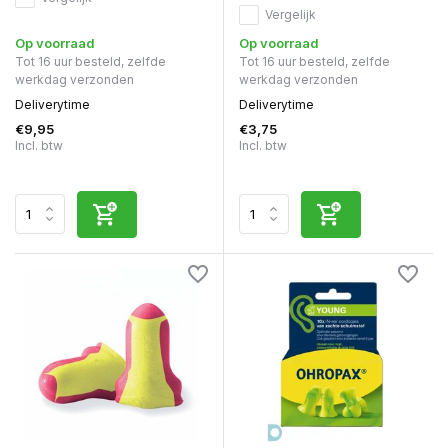
Vergelijk
Op voorraad
Op voorraad
Tot 16 uur besteld, zelfde
Tot 16 uur besteld, zelfde
werkdag verzonden
werkdag verzonden
Deliverytime
Deliverytime
€9,95
€3,75
Incl. btw
Incl. btw