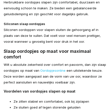
Herbruikbare oordopjes slapen zijn comfortabel, duurzaam en
eenvoudig schoon te maken. Ze bieden een gebalanceerde
geluidsdemping en zijn geschikt voor dagelijks gebruik.
Siliconen slaap oordopjes
Siliconen oordoppen voor slapen sluiten de gehoorgang af in
plaats van deze te vullen. Dat voelt voor veel mensen prettiger,
vooral wanneer u gevoelig bent voor druk in het oor.
Slaap oordopjes op maat voor maximaal
comfort
Wilt u absolute zekerheid over comfort en pasvorm, dan zijn slaap
oordopjes op maat van
Oordopjesonline
een uitstekende keuze.
Deze worden aangepast aan de vorm van uw oor, waardoor ze
perfect aansluiten en nauwelijks voelbaar zijn.
Voordelen van oordopjes slapen op maat
Ze zitten stabiel en comfortabel, ook bij zijslapen
Ze sluiten goed af tegen storende geluiden