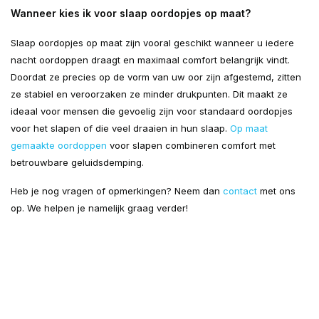
Wanneer kies ik voor slaap oordopjes op maat?
Slaap oordopjes op maat zijn vooral geschikt wanneer u iedere
nacht oordoppen draagt en maximaal comfort belangrijk vindt.
Doordat ze precies op de vorm van uw oor zijn afgestemd, zitten
ze stabiel en veroorzaken ze minder drukpunten. Dit maakt ze
ideaal voor mensen die gevoelig zijn voor standaard oordopjes
voor het slapen of die veel draaien in hun slaap.
Op maat
gemaakte oordoppen
voor slapen combineren comfort met
betrouwbare geluidsdemping.
Heb je nog vragen of opmerkingen? Neem dan
contact
met ons
op. We helpen je namelijk graag verder!