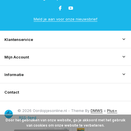
Meld je aan voor onze nieuwsbrief
Klantenservice
Mijn Account
Informatie
Contact
© 2026 Oordopjesonline.nl - Theme By
DMWS
x
Plus+
RSS-feed
Door het gebruiken van onze website, ga je akkoord met het gebruik
van cookies om onze website te verbeteren.