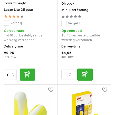
Howard Leight
Ohropax
Laser Lite 25 paar
Mini Soft /Young
Vergelijk
Vergelijk
Op voorraad
Op voorraad
Tot 16 uur besteld, zelfde
Tot 16 uur besteld, zelfde
werkdag verzonden
werkdag verzonden
Deliverytime
Deliverytime
€9,95
€4,95
Incl. btw
Incl. btw