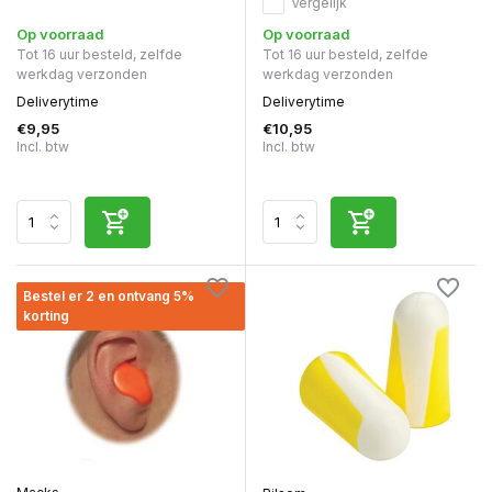
Vergelijk
Op voorraad
Op voorraad
Tot 16 uur besteld, zelfde
Tot 16 uur besteld, zelfde
werkdag verzonden
werkdag verzonden
Deliverytime
Deliverytime
€9,95
€10,95
Incl. btw
Incl. btw
Bestel er 2 en ontvang 5%
korting