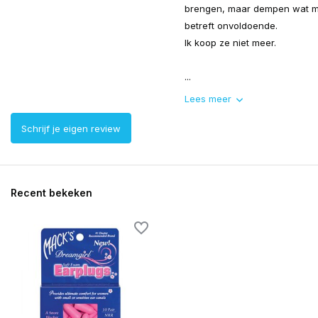
brengen, maar dempen wat m
betreft onvoldoende.
Ik koop ze niet meer.
...
Lees meer
Schrijf je eigen review
Recent bekeken