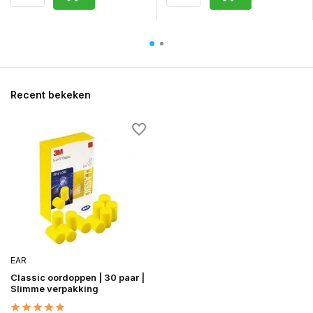
Recent bekeken
EAR
Classic oordoppen | 30 paar |
Slimme verpakking