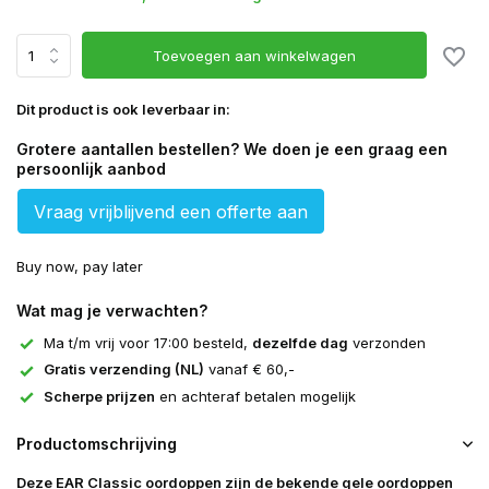
Toevoegen aan winkelwagen
Dit product is ook leverbaar in:
Grotere aantallen bestellen? We doen je een graag een
persoonlijk aanbod
Vraag vrijblijvend een offerte aan
Buy now, pay later
Wat mag je verwachten?
Ma t/m vrij voor 17:00 besteld,
dezelfde dag
verzonden
Gratis verzending (NL)
vanaf € 60,-
Scherpe prijzen
en achteraf betalen mogelijk
Productomschrijving
Deze EAR Classic oordoppen zijn de bekende gele oordoppen