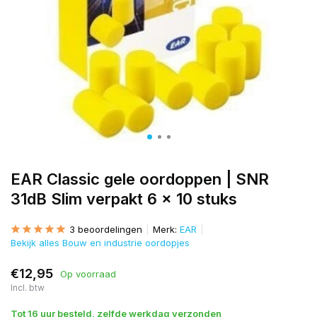
EAR Classic gele oordoppen | SNR
31dB Slim verpakt 6 x 10 stuks
3 beoordelingen
Merk:
EAR
Bekijk alles Bouw en industrie oordopjes
€12,95
Op voorraad
Incl. btw
Tot 16 uur besteld, zelfde werkdag verzonden