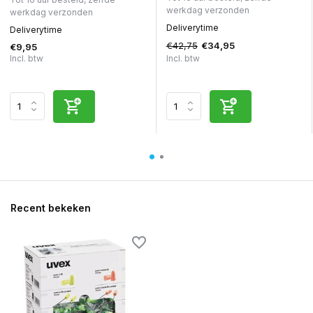
werkdag verzonden
werkdag verzonden
Deliverytime
Deliverytime
€42,75
€34,95
€9,95
Incl. btw
Incl. btw
Recent bekeken