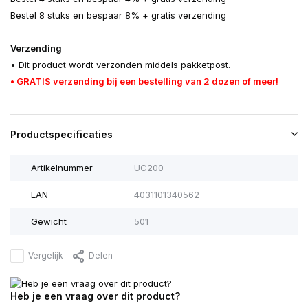
Bestel 8 stuks en bespaar 8% + gratis verzending
Verzending
• Dit product wordt verzonden middels pakketpost.
• GRATIS verzending bij een bestelling van 2 dozen of meer!
Productspecificaties
Artikelnummer
UC200
EAN
4031101340562
Gewicht
501
Vergelijk
Delen
Heb je een vraag over dit product?