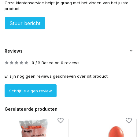
Onze klantenservice helpt je graag met het vinden van het juiste
product.
Stuur bericht
Reviews
0
/
Based on 0 reviews
5
Er zijn nog geen reviews geschreven over dit product..
Schrijf je eigen review
Gerelateerde producten