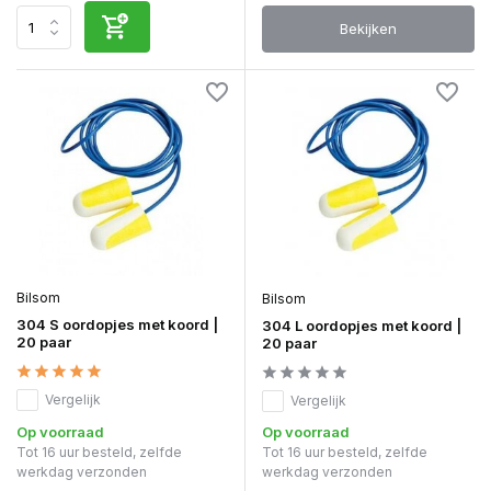
Bekijken
Bilsom
Bilsom
304 S oordopjes met koord |
304 L oordopjes met koord |
20 paar
20 paar
Vergelijk
Vergelijk
Op voorraad
Op voorraad
Tot 16 uur besteld, zelfde
Tot 16 uur besteld, zelfde
werkdag verzonden
werkdag verzonden