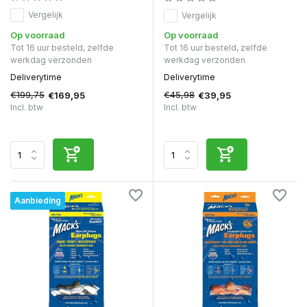
Vergelijk
Vergelijk
Op voorraad
Op voorraad
Tot 16 uur besteld, zelfde
Tot 16 uur besteld, zelfde
werkdag verzonden
werkdag verzonden
Deliverytime
Deliverytime
€199,75
€45,98
€169,95
€39,95
Incl. btw
Incl. btw
Aanbieding