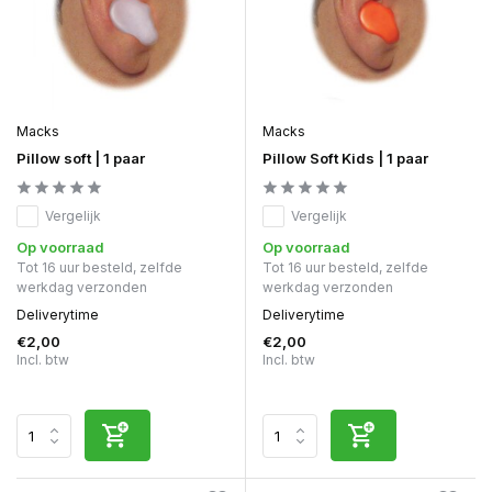
Macks
Macks
Pillow soft | 1 paar
Pillow Soft Kids | 1 paar
Vergelijk
Vergelijk
Op voorraad
Op voorraad
Tot 16 uur besteld, zelfde
Tot 16 uur besteld, zelfde
werkdag verzonden
werkdag verzonden
Deliverytime
Deliverytime
€2,00
€2,00
Incl. btw
Incl. btw