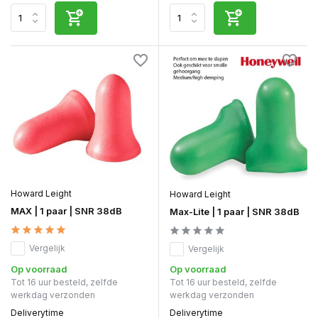
Howard Leight
Howard Leight
MAX | 1 paar | SNR 38dB
Max-Lite | 1 paar | SNR 38dB
Vergelijk
Vergelijk
Op voorraad
Op voorraad
Tot 16 uur besteld, zelfde
Tot 16 uur besteld, zelfde
werkdag verzonden
werkdag verzonden
Deliverytime
Deliverytime