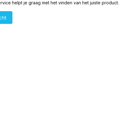
vice helpt je graag met het vinden van het juiste product.
cht