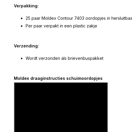
Verpakking:
25 paar Moldex Contour 7403 oordopjes in hersluitbaa
Per paar verpakt in een plastic zakje
Verzending:
Wordt verzonden als brievenbuspakket
Moldex draaginstructies schuimoordopjes