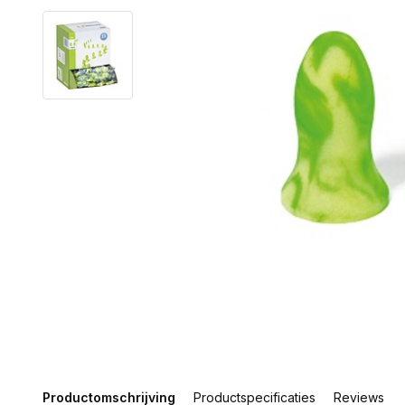
Productomschrijving
Productspecificaties
Reviews