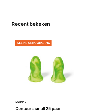
Recent bekeken
KLEINE GEHOORGANG
Moldex
Contours small 25 paar