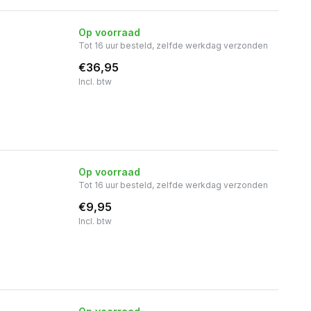
Op voorraad
Tot 16 uur besteld, zelfde werkdag verzonden
€36,95
Incl. btw
Op voorraad
Tot 16 uur besteld, zelfde werkdag verzonden
€9,95
Incl. btw