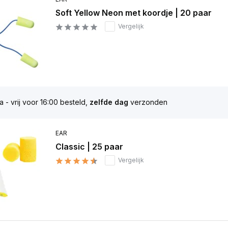
Soft Yellow Neon met koordje | 20 paar
Vergelijk
 - vrij voor 16:00 besteld,
zelfde dag
verzonden
EAR
Classic | 25 paar
Vergelijk