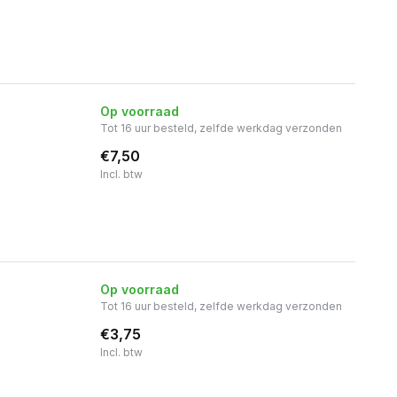
Op voorraad
Tot 16 uur besteld, zelfde werkdag verzonden
€7,50
Incl. btw
Op voorraad
Tot 16 uur besteld, zelfde werkdag verzonden
€3,75
Incl. btw