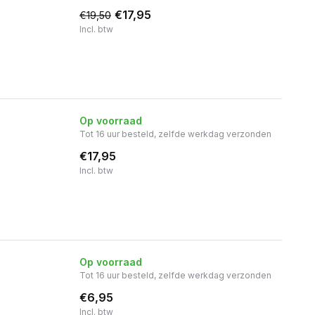
€17,95
€19,50
Incl. btw
Op voorraad
Tot 16 uur besteld, zelfde werkdag verzonden
€17,95
Incl. btw
Op voorraad
Tot 16 uur besteld, zelfde werkdag verzonden
€6,95
Incl. btw