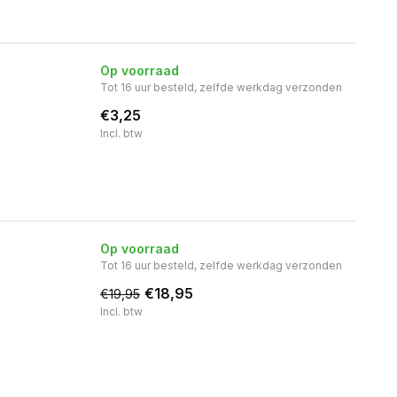
Op voorraad
Tot 16 uur besteld, zelfde werkdag verzonden
€3,25
Incl. btw
Op voorraad
Tot 16 uur besteld, zelfde werkdag verzonden
€18,95
€19,95
Incl. btw