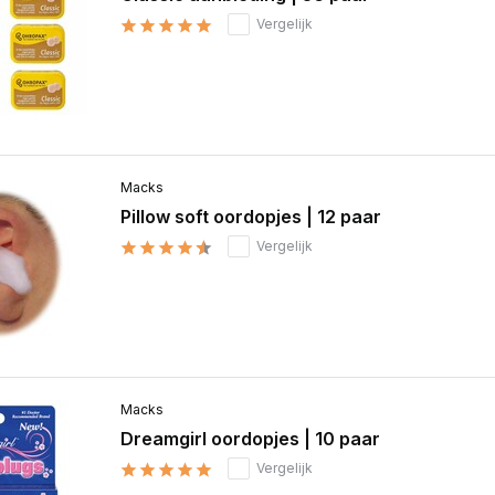
Vergelijk
Macks
Pillow soft oordopjes | 12 paar
Vergelijk
Macks
Dreamgirl oordopjes | 10 paar
Vergelijk