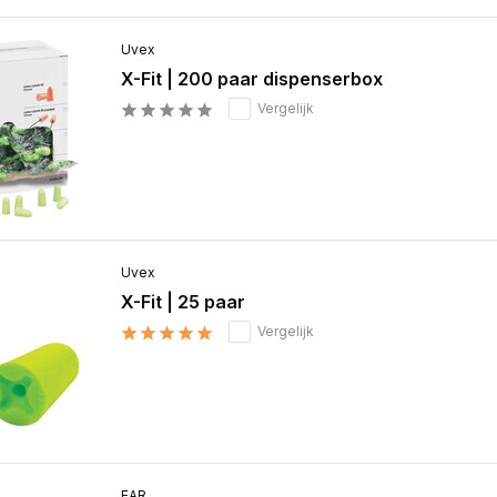
Uvex
X-Fit | 200 paar dispenserbox
Vergelijk
Uvex
X-Fit | 25 paar
Vergelijk
EAR