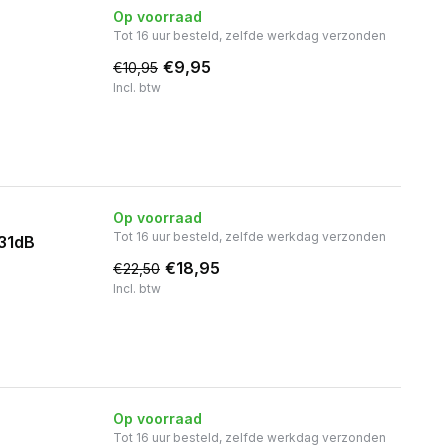
Op voorraad
Tot 16 uur besteld, zelfde werkdag verzonden
€9,95
€10,95
Incl. btw
Op voorraad
Tot 16 uur besteld, zelfde werkdag verzonden
 31dB
€18,95
€22,50
Incl. btw
Op voorraad
Tot 16 uur besteld, zelfde werkdag verzonden