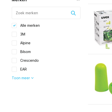
Alle merken
3M
Alpine
Bilsom
Crescendo
EAR
Toon meer