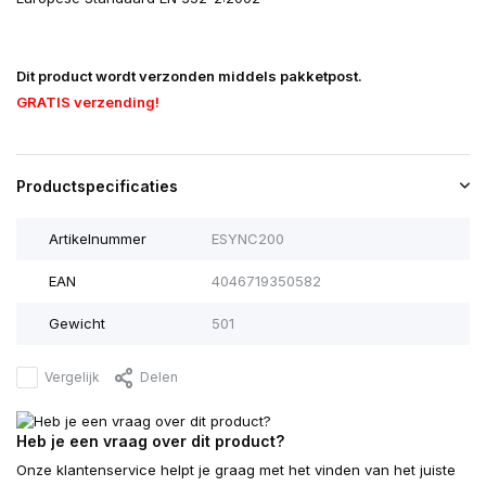
Dit product wordt verzonden middels pakketpost.
GRATIS verzending!
Productspecificaties
Artikelnummer
ESYNC200
EAN
4046719350582
Gewicht
501
Vergelijk
Delen
Heb je een vraag over dit product?
Onze klantenservice helpt je graag met het vinden van het juiste