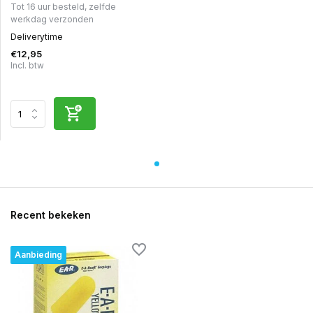
Tot 16 uur besteld, zelfde
werkdag verzonden
Deliverytime
€12,95
Incl. btw
Recent bekeken
Aanbieding