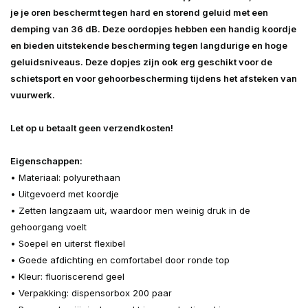
je je oren beschermt tegen hard en storend geluid met een
demping van 36 dB. Deze oordopjes hebben een handig koordje
en bieden uitstekende bescherming tegen langdurige en hoge
geluidsniveaus. Deze dopjes zijn ook erg geschikt voor de
schietsport en voor gehoorbescherming tijdens het afsteken van
vuurwerk.
Let op u betaalt geen verzendkosten!
Eigenschappen:
• Materiaal: polyurethaan
• Uitgevoerd met koordje
• Zetten langzaam uit, waardoor men weinig druk in de
gehoorgang voelt
• Soepel en uiterst flexibel
• Goede afdichting en comfortabel door ronde top
• Kleur: fluoriscerend geel
• Verpakking: dispensorbox 200 paar