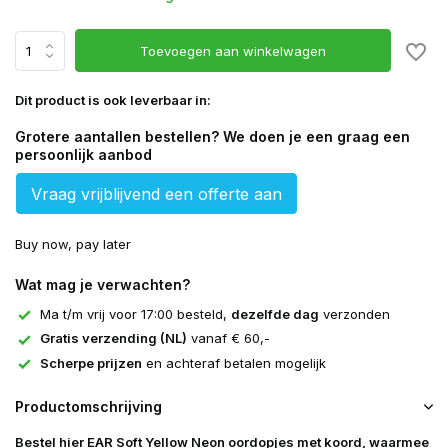
Toevoegen aan winkelwagen
Dit product is ook leverbaar in:
Grotere aantallen bestellen? We doen je een graag een
persoonlijk aanbod
Vraag vrijblijvend een offerte aan
Buy now, pay later
Wat mag je verwachten?
Ma t/m vrij voor 17:00 besteld,
dezelfde dag
verzonden
Gratis verzending (NL)
vanaf € 60,-
Scherpe prijzen
en achteraf betalen mogelijk
Productomschrijving
Bestel hier EAR Soft Yellow Neon oordopjes met koord, waarmee