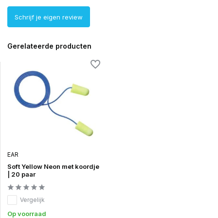
Schrijf je eigen review
Gerelateerde producten
EAR
Soft Yellow Neon met koordje
| 20 paar
Vergelijk
Op voorraad