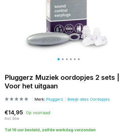
Pluggerz Muziek oordopjes 2 sets |
Voor het uitgaan
Merk:
Pluggerz
Bekijk alles Oordopjes
€14,95
Op voorraad
Incl. btw
Tot 16 uur besteld, zelfde werkdag verzonden