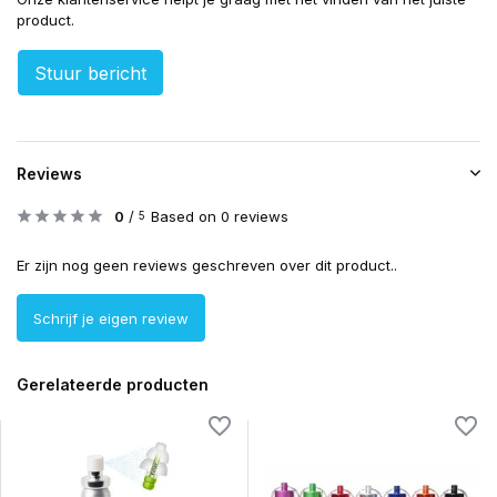
product.
Stuur bericht
Reviews
0
/
Based on 0 reviews
5
Er zijn nog geen reviews geschreven over dit product..
Schrijf je eigen review
Gerelateerde producten