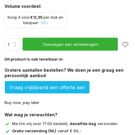
Volume voordeel:
Koop 4 voor
€12,95
per stuk en
bespaar
-13%
Toevoegen aan winkelwagen
Dit product is ook leverbaar in:
Grotere aantallen bestellen? We doen je een graag een
persoonlijk aanbod
Vraag vrijblijvend een offerte aan
Buy now, pay later
Wat mag je verwachten?
Ma t/m vrij voor 17:00 besteld,
dezelfde dag
verzonden
Gratis verzending (NL)
vanaf € 60,-