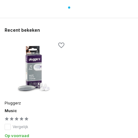
Recent bekeken
Pluggerz
Music
Vergelijk
Op voorraad