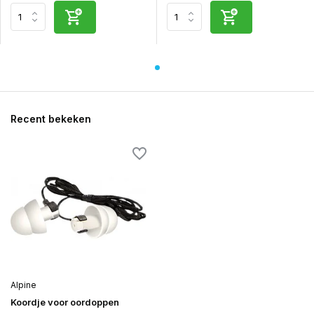
Recent bekeken
Alpine
Koordje voor oordoppen