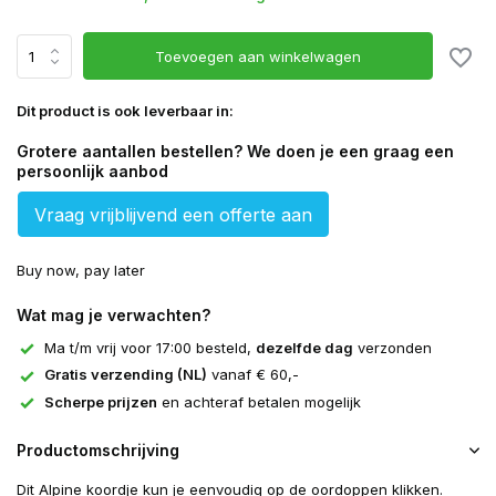
Toevoegen aan winkelwagen
Dit product is ook leverbaar in:
Grotere aantallen bestellen? We doen je een graag een
persoonlijk aanbod
Vraag vrijblijvend een offerte aan
Buy now, pay later
Wat mag je verwachten?
Ma t/m vrij voor 17:00 besteld,
dezelfde dag
verzonden
Gratis verzending (NL)
vanaf € 60,-
Scherpe prijzen
en achteraf betalen mogelijk
Productomschrijving
Dit Alpine koordje kun je eenvoudig op de oordoppen klikken.