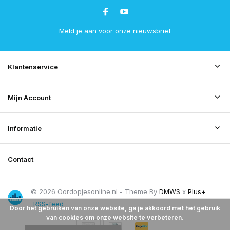
Meld je aan voor onze nieuwsbrief
Klantenservice
Mijn Account
Informatie
Contact
© 2026 Oordopjesonline.nl - Theme By
DMWS
x
Plus+
RSS-feed
Door het gebruiken van onze website, ga je akkoord met het gebruik
van cookies om onze website te verbeteren.