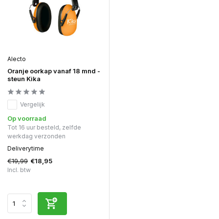
Alecto
Oranje oorkap vanaf 18 mnd -
steun Kika
Vergelijk
Op voorraad
Tot 16 uur besteld, zelfde
werkdag verzonden
Deliverytime
€19,99
€18,95
Incl. btw