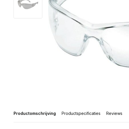
Productomschrijving
Productspecificaties
Reviews