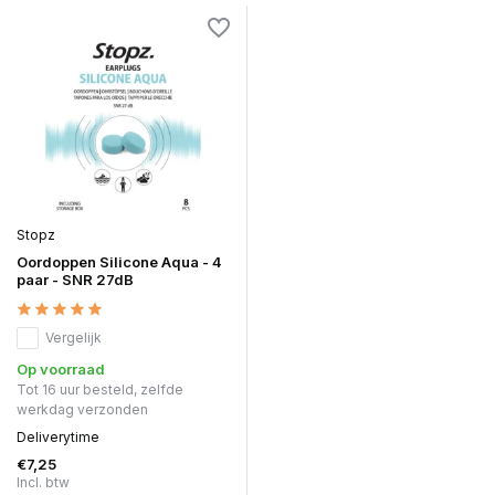
Stopz
Oordoppen Silicone Aqua - 4
paar - SNR 27dB
Vergelijk
Op voorraad
Tot 16 uur besteld, zelfde
werkdag verzonden
Deliverytime
€7,25
Incl. btw