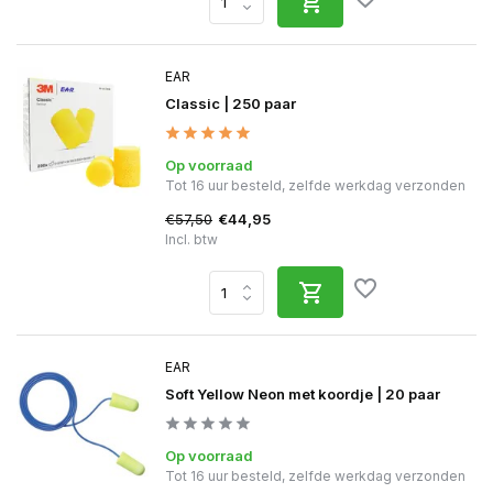
EAR
Classic | 250 paar
Op voorraad
Tot 16 uur besteld, zelfde werkdag verzonden
€57,50
€44,95
Incl. btw
EAR
Soft Yellow Neon met koordje | 20 paar
Op voorraad
Tot 16 uur besteld, zelfde werkdag verzonden