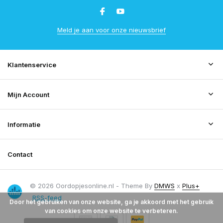
Meld je aan voor onze nieuwsbrief
Klantenservice
Mijn Account
Informatie
Contact
© 2026 Oordopjesonline.nl - Theme By
DMWS
x
Plus+
RSS-feed
Door het gebruiken van onze website, ga je akkoord met het gebruik
van cookies om onze website te verbeteren.