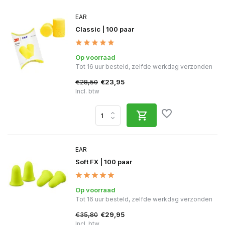
EAR
Classic | 100 paar
Op voorraad
Tot 16 uur besteld, zelfde werkdag verzonden
€28,50
€23,95
Incl. btw
EAR
Soft FX | 100 paar
Op voorraad
Tot 16 uur besteld, zelfde werkdag verzonden
€35,80
€29,95
Incl. btw