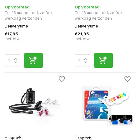
Op voorraad
Op voorraad
Tot 16 uur besteld, zelfde
Tot 16 uur besteld, zelfde
werkdag verzonden
werkdag verzonden
Deliverytime
Deliverytime
€17,95
€21,95
Incl. btw
Incl. btw
Haspro®
Haspro®