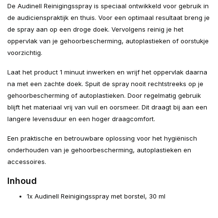
De Audinell Reinigingsspray is speciaal ontwikkeld voor gebruik in
de audicienspraktijk en thuis. Voor een optimaal resultaat breng je
de spray aan op een droge doek. Vervolgens reinig je het
oppervlak van je gehoorbescherming, autoplastieken of oorstukje
voorzichtig.
Laat het product 1 minuut inwerken en wrijf het oppervlak daarna
na met een zachte doek. Spuit de spray nooit rechtstreeks op je
gehoorbescherming of autoplastieken. Door regelmatig gebruik
blijft het materiaal vrij van vuil en oorsmeer. Dit draagt bij aan een
langere levensduur en een hoger draagcomfort.
Een praktische en betrouwbare oplossing voor het hygiënisch
onderhouden van je gehoorbescherming, autoplastieken en
accessoires.
Inhoud
1x Audinell Reinigingsspray met borstel, 30 ml