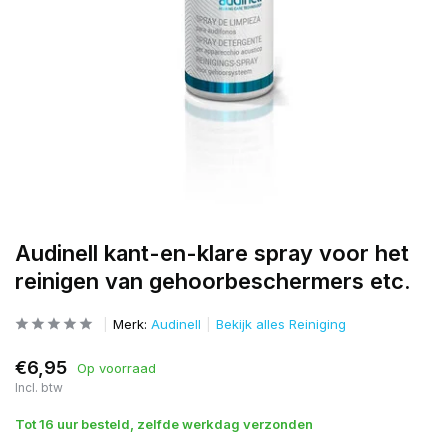
Audinell kant-en-klare spray voor het
reinigen van gehoorbeschermers etc.
Merk:
Audinell
Bekijk alles Reiniging
€6,95
Op voorraad
Incl. btw
Tot 16 uur besteld, zelfde werkdag verzonden