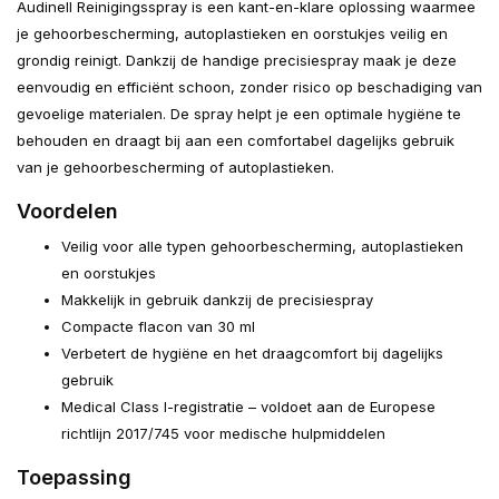
Audinell Reinigingsspray is een kant-en-klare oplossing waarmee
je gehoorbescherming, autoplastieken en oorstukjes veilig en
grondig reinigt. Dankzij de handige precisiespray maak je deze
eenvoudig en efficiënt schoon, zonder risico op beschadiging van
gevoelige materialen. De spray helpt je een optimale hygiëne te
behouden en draagt bij aan een comfortabel dagelijks gebruik
van je gehoorbescherming of autoplastieken.
Voordelen
Veilig voor alle typen gehoorbescherming, autoplastieken
en oorstukjes
Makkelijk in gebruik dankzij de precisiespray
Compacte flacon van 30 ml
Verbetert de hygiëne en het draagcomfort bij dagelijks
gebruik
Medical Class I-registratie – voldoet aan de Europese
richtlijn 2017/745 voor medische hulpmiddelen
Toepassing