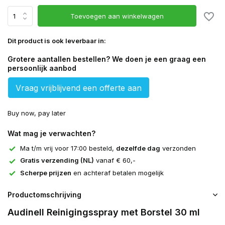
Toevoegen aan winkelwagen
Dit product is ook leverbaar in:
Grotere aantallen bestellen? We doen je een graag een
persoonlijk aanbod
Vraag vrijblijvend een offerte aan
Buy now, pay later
Wat mag je verwachten?
Ma t/m vrij voor 17:00 besteld,
dezelfde dag
verzonden
Gratis verzending (NL)
vanaf € 60,-
Scherpe prijzen
en achteraf betalen mogelijk
Productomschrijving
Audinell Reinigingsspray met Borstel 30 ml