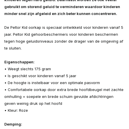
gebruikt om storend geluid te verminderen waardoor kinderen
minder snel zijn afgeleid en zich beter kunnen concentreren.
De Peltor Kid oorkap is speciaal ontwikkeld voor kinderen vanaf 5
jaar. Peltor Kid gehoorbeschermers voor kinderen beschermen
tegen hoge geluidsniveaus zonder de drager van de omgeving af
te sluiten.
Eigenschappen:
• Weegt slechts 175 gram
• Is geschikt voor kinderen vanaf 5 jaar
• De hoogte is instelbaar voor een optimale pasvorm
• Comfortabele oorkap door extra brede hoofdbeugel met zachte
omhulling + soepele en brede schuim gevulde afdichtringen
geven weinig druk op het hoofd
• Kleur: Roze
Demping: