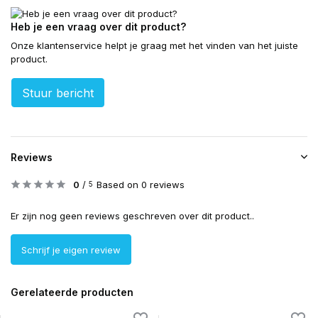
Heb je een vraag over dit product?
Onze klantenservice helpt je graag met het vinden van het juiste
product.
Stuur bericht
Reviews
0
/
Based on 0 reviews
5
Er zijn nog geen reviews geschreven over dit product..
Schrijf je eigen review
Gerelateerde producten