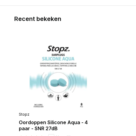
Recent bekeken
Stopz
Oordoppen Silicone Aqua - 4
paar - SNR 27dB