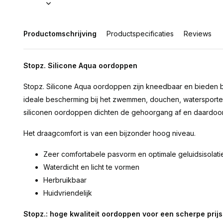
Productomschrijving
Productspecificaties
Reviews
Stopz. Silicone Aqua oordoppen
Stopz. Silicone Aqua oordoppen zijn kneedbaar en bieden b
ideale bescherming bij het zwemmen, douchen, watersporte
siliconen oordoppen dichten de gehoorgang af en daardoor
Het draagcomfort is van een bijzonder hoog niveau.
Zeer comfortabele pasvorm en optimale geluidsisolati
Waterdicht en licht te vormen
Herbruikbaar
Huidvriendelijk
Stopz.: hoge kwaliteit oordoppen voor een scherpe prijs