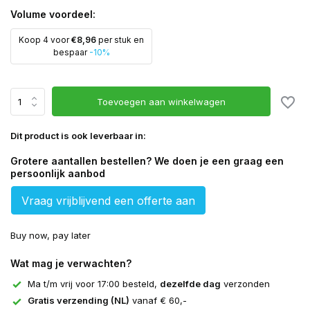
Volume voordeel:
Koop 4 voor
€8,96
per stuk en
bespaar
-10%
Toevoegen aan winkelwagen
Dit product is ook leverbaar in:
Grotere aantallen bestellen? We doen je een graag een
persoonlijk aanbod
Vraag vrijblijvend een offerte aan
Buy now, pay later
Wat mag je verwachten?
Ma t/m vrij voor 17:00 besteld,
dezelfde dag
verzonden
Gratis verzending (NL)
vanaf € 60,-