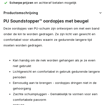
Scherpe prijzen
en achteraf betalen mogelijk
Productomschrijving
PU Soundstopper™ oordopjes met beugel
Deze oordopjes van PU-schuim zijn ontworpen om met een band
onder de kin te worden gedragen. Ze zijn licht van gewicht en
comfortabel voor situaties waarin ze gedurende langere tijd
moeten worden gedragen.
Kan handig om de nek worden gehangen als je ze even
niet gebruikt
Lichtgewicht en comfortabel in gebruik gedurende langere
perioden
Eenvoudig aan te brengen - oordopjes dringen niet in de
gehoorgang
Zachte schuimpluggen - Gemakkelijk te vormen voor een
comfortabele pasvorm