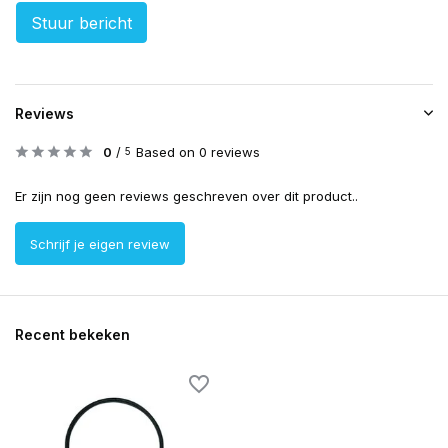
Stuur bericht
Reviews
0
/
Based on 0 reviews
5
Er zijn nog geen reviews geschreven over dit product..
Schrijf je eigen review
Recent bekeken