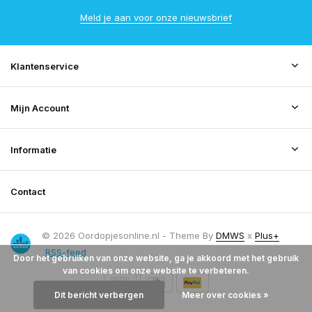
Meld je aan voor onze nieuwsbrief
Klantenservice
Mijn Account
Informatie
Contact
© 2026 Oordopjesonline.nl - Theme By
DMWS
x
Plus+
RSS-feed
Door het gebruiken van onze website, ga je akkoord met het gebruik
van cookies om onze website te verbeteren.
Dit bericht verbergen
Meer over cookies »