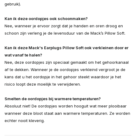
gebruik).
Kan ik deze oordopjes ook schoonmaken?
Nee, wanneer je ervoor zorgt dat je handen en oren droog en
schoon zijn verleng je de levensduur van de Mack’s Pillow Soft.
Kan ik deze Mack's Earplugs Pillow Soft ook verkleinen door er
wat vanaf te halen?
Nee, deze oordopjes zijn speciaal gemaakt om het gehoorkanaal
af te dekken. Wanneer je de oordopjes verkleind vergroot je de
kans dat u het oordopje in het gehoor steekt waardoor je het
risico loopt deze moeilijk te verwijderen.
Smelten de oordopjes bij warmere temperaturen?
Absoluut niet! De oordopjes worden hooguit wat meer plooibaar
wanneer deze bloot staat aan warmere temperaturen. Ze worden
echter nooit kleverig.