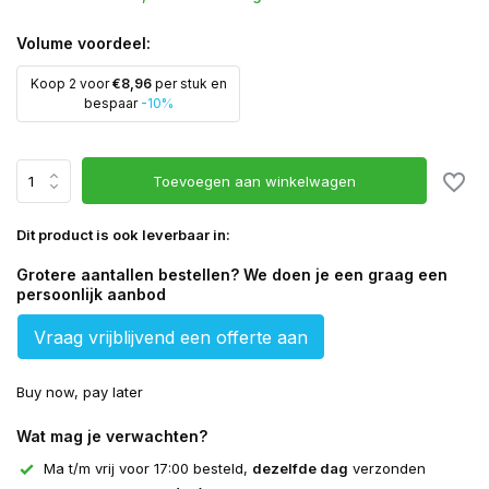
Volume voordeel:
Koop 2 voor
€8,96
per stuk en
bespaar
-10%
Toevoegen aan winkelwagen
Dit product is ook leverbaar in:
Grotere aantallen bestellen? We doen je een graag een
persoonlijk aanbod
Vraag vrijblijvend een offerte aan
Buy now, pay later
Wat mag je verwachten?
Ma t/m vrij voor 17:00 besteld,
dezelfde dag
verzonden