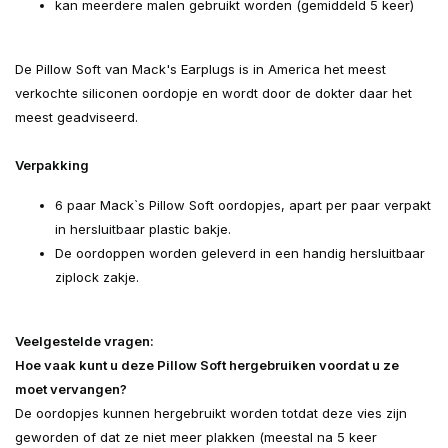
kan meerdere malen gebruikt worden (gemiddeld 5 keer)
De Pillow Soft van Mack's Earplugs is in America het meest
verkochte siliconen oordopje en wordt door de dokter daar het
meest geadviseerd.
Verpakking
6 paar Mack`s Pillow Soft oordopjes, apart per paar verpakt
in hersluitbaar plastic bakje.
De oordoppen worden geleverd in een handig hersluitbaar
ziplock zakje.
Veelgestelde vragen:
Hoe vaak kunt u deze Pillow Soft hergebruiken voordat u ze
moet vervangen?
De oordopjes kunnen hergebruikt worden totdat deze vies zijn
geworden of dat ze niet meer plakken (meestal na 5 keer