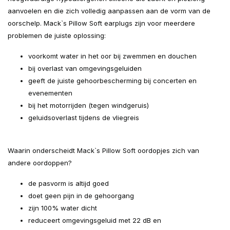
aanvoelen en die zich volledig aanpassen aan de vorm van de
oorschelp. Mack`s Pillow Soft earplugs zijn voor meerdere
problemen de juiste oplossing:
voorkomt water in het oor bij zwemmen en douchen
bij overlast van omgevingsgeluiden
geeft de juiste gehoorbescherming bij concerten en
evenementen
bij het motorrijden (tegen windgeruis)
geluidsoverlast tijdens de vliegreis
Waarin onderscheidt Mack`s Pillow Soft oordopjes zich van
andere oordoppen?
de pasvorm is altijd goed
doet geen pijn in de gehoorgang
zijn 100% water dicht
reduceert omgevingsgeluid met 22 dB en