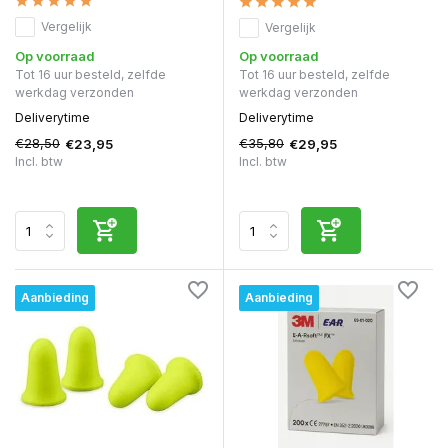
Vergelijk
Vergelijk
Op voorraad
Op voorraad
Tot 16 uur besteld, zelfde
Tot 16 uur besteld, zelfde
werkdag verzonden
werkdag verzonden
Deliverytime
Deliverytime
€28,50
€35,80
€23,95
€29,95
Incl. btw
Incl. btw
Aanbieding
Aanbieding