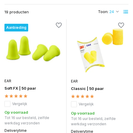
Toon:
19 producten
Aanbieding
EAR
EAR
Soft FX | 50 paar
Classic | 50 paar
Vergelijk
Vergelijk
Op voorraad
Op voorraad
Tot 16 uur besteld, zelfde
Tot 16 uur besteld, zelfde
werkdag verzonden
werkdag verzonden
Deliverytime
Deliverytime