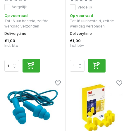
Vergelijk
Vergelijk
Op voorraad
Op voorraad
Tot 16 uur besteld, zelfde
Tot 16 uur besteld, zelfde
werkdag verzonden
werkdag verzonden
Deliverytime
Deliverytime
€1,00
€1,00
Incl. btw
Incl. btw