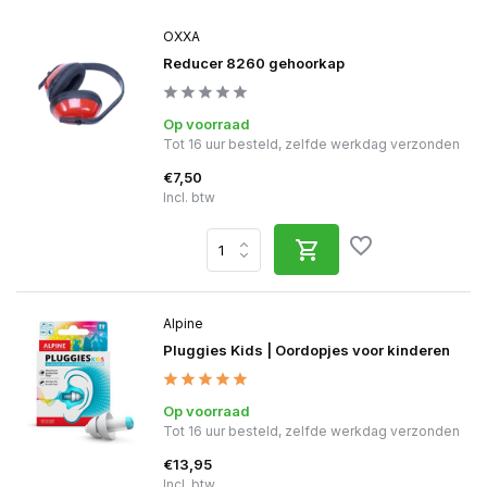
OXXA
Reducer 8260 gehoorkap
Op voorraad
Tot 16 uur besteld, zelfde werkdag verzonden
€7,50
Incl. btw
Alpine
Pluggies Kids | Oordopjes voor kinderen
Op voorraad
Tot 16 uur besteld, zelfde werkdag verzonden
€13,95
Incl. btw