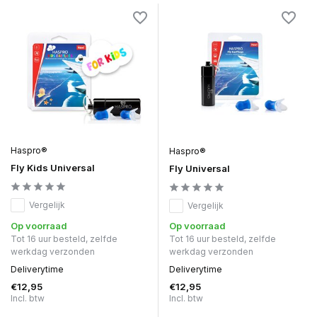
Haspro®
Haspro®
Fly Kids Universal
Fly Universal
Vergelijk
Vergelijk
Op voorraad
Op voorraad
Tot 16 uur besteld, zelfde
Tot 16 uur besteld, zelfde
werkdag verzonden
werkdag verzonden
Deliverytime
Deliverytime
€12,95
€12,95
Incl. btw
Incl. btw