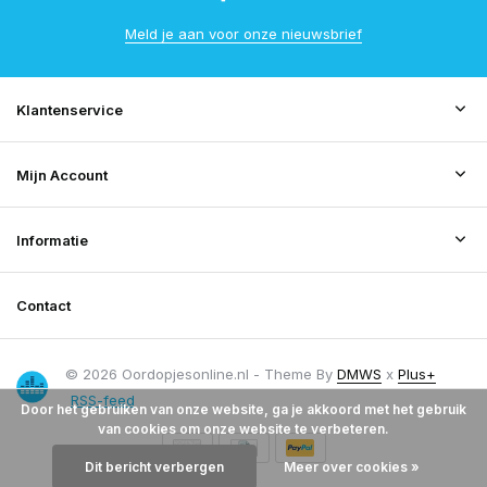
Meld je aan voor onze nieuwsbrief
Klantenservice
Mijn Account
Informatie
Contact
© 2026 Oordopjesonline.nl - Theme By
DMWS
x
Plus+
RSS-feed
Door het gebruiken van onze website, ga je akkoord met het gebruik
van cookies om onze website te verbeteren.
Dit bericht verbergen
Meer over cookies »