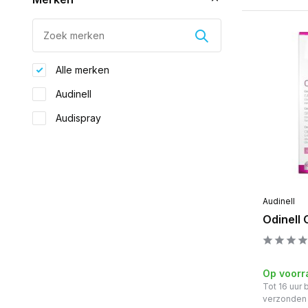
Alle merken
Audinell
Audispray
Audinell
Odinell
Op voorr
Tot 16 uur
verzonden