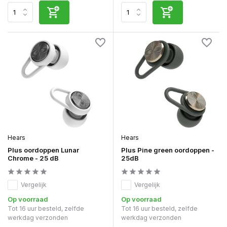
Hears
Hears
Plus oordoppen Lunar
Plus Pine green oordoppen -
Chrome - 25 dB
25dB
Vergelijk
Vergelijk
Op voorraad
Op voorraad
Tot 16 uur besteld, zelfde
Tot 16 uur besteld, zelfde
werkdag verzonden
werkdag verzonden