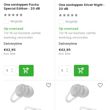
One oordoppen Pacha
One oordoppen Silver Night -
Special Edition - 20 dB
20 dB
Vergelijk
Vergelijk
Op voorraad
Op voorraad
Tot 16 uur besteld, zelfde
Tot 16 uur besteld, zelfde
werkdag verzonden
werkdag verzonden
Deliverytime
Deliverytime
€42,95
€42,95
Incl. btw
Incl. btw