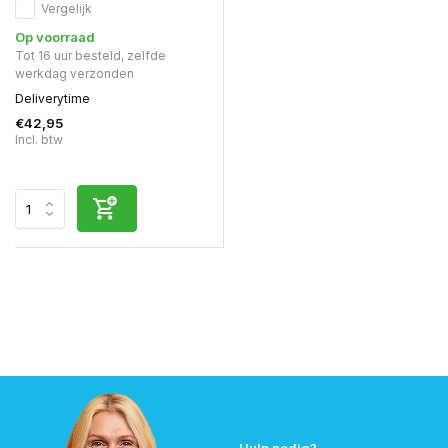
Vergelijk
Op voorraad
Tot 16 uur besteld, zelfde
werkdag verzonden
Deliverytime
€42,95
Incl. btw