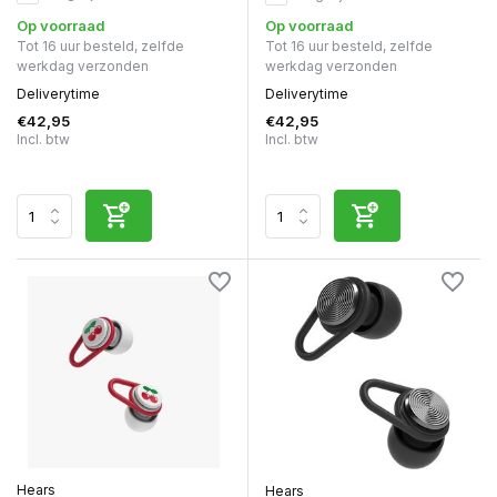
Op voorraad
Op voorraad
Tot 16 uur besteld, zelfde
Tot 16 uur besteld, zelfde
werkdag verzonden
werkdag verzonden
Deliverytime
Deliverytime
€42,95
€42,95
Incl. btw
Incl. btw
Hears
Hears