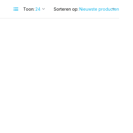
Toon:
Sorteren op: