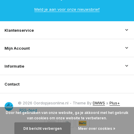
Meld je aan voor onze nieuwsbrief
Klantenservice
Mijn Account
Informatie
Contact
© 2026 Oordopjesonline.nl - Theme By
DMWS
x
Plus+
RSS-feed
Door het gebruiken van onze website, ga je akkoord met het gebruik
van cookies om onze website te verbeteren.
Dit bericht verbergen
Meer over cookies »