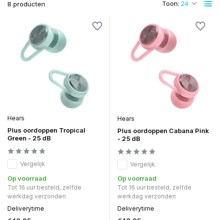
Toon:
8 producten
Hears
Hears
Plus oordoppen Tropical
Plus oordoppen Cabana Pink
Green - 25 dB
- 25 dB
Vergelijk
Vergelijk
Op voorraad
Op voorraad
Tot 16 uur besteld, zelfde
Tot 16 uur besteld, zelfde
werkdag verzonden
werkdag verzonden
Deliverytime
Deliverytime