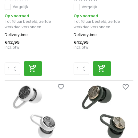
Vergelijk
Vergelijk
Op voorraad
Op voorraad
Tot 16 uur besteld, zelfde
Tot 16 uur besteld, zelfde
werkdag verzonden
werkdag verzonden
Deliverytime
Deliverytime
€42,95
€42,95
Incl. btw
Incl. btw