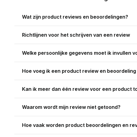
Wat zijn product reviews en beoordelingen?
Richtlijnen voor het schrijven van een review
Welke persoonlijke gegevens moet ik invullen v
Hoe voeg ik een product review en beoordeling
Kan ik meer dan één review voor een product 
Waarom wordt mijn review niet getoond?
Hoe vaak worden product beoordelingen en re