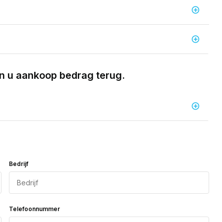
in u aankoop bedrag terug.
Bedrijf
Telefoonnummer