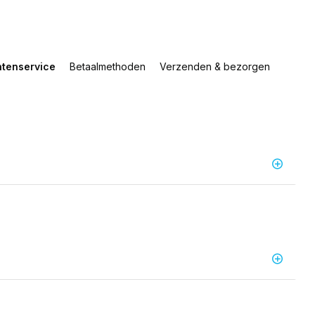
ntenservice
Betaalmethoden
Verzenden & bezorgen