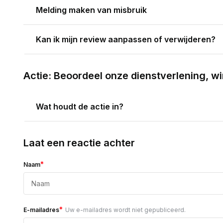
Melding maken van misbruik
Kan ik mijn review aanpassen of verwijderen?
Actie: Beoordeel onze dienstverlening, w
Wat houdt de actie in?
Laat een reactie achter
*
Naam
*
E-mailadres
Uw e-mailadres wordt niet gepubliceerd.