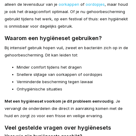
alleen de levensduur van je
oorkappen
of
oordopjes
, maar houd
je ook het draagcomfort optimaal. Of je nu gehoorbescherming
gebruikt tijdens het werk, op een festival of thuis: een hygiënekit
is onmisbaar voor dagelijks gebruik.
Waarom een hygiëneset gebruiken?
Bij intensief gebruik hopen vuil, zweet en bacteriën zich op in de
gehoorbescherming. Dit kan leiden tot:
Minder comfort tijdens het dragen
Snellere slijtage van oorkappen of oordopjes
Verminderde bescherming tegen lawaai
Onhygiënische situaties
Met een hygiëneset voorkom je dit probleem eenvoudig
. Je
vervangt de onderdelen die direct in aanraking komen met de
huid en zorgt zo voor een frisse en veilige ervaring.
Veel gestelde vragen over hygiënesets