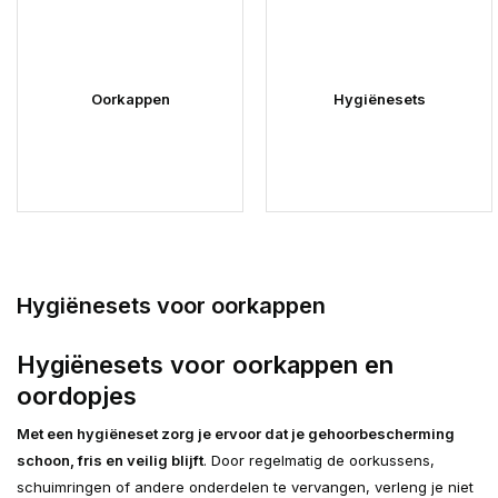
Oorkappen
Hygiënesets
Hygiënesets voor oorkappen
Hygiënesets voor oorkappen en
oordopjes
Met een hygiëneset zorg je ervoor dat je gehoorbescherming
schoon, fris en veilig blijft
. Door regelmatig de oorkussens,
schuimringen of andere onderdelen te vervangen, verleng je niet