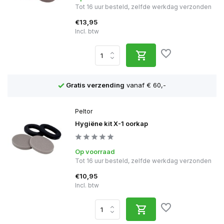
Tot 16 uur besteld, zelfde werkdag verzonden
€13,95
Incl. btw
Gratis verzending
vanaf € 60,-
Peltor
Hygiëne kit X-1 oorkap
Op voorraad
Tot 16 uur besteld, zelfde werkdag verzonden
€10,95
Incl. btw