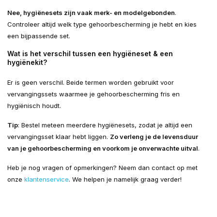
Nee, hygiënesets zijn vaak merk- en modelgebonden
.
Controleer altijd welk type gehoorbescherming je hebt en kies
een bijpassende set.
Wat is het verschil tussen een hygiëneset & een
hygiënekit?
Er is geen verschil. Beide termen worden gebruikt voor
vervangingssets waarmee je gehoorbescherming fris en
hygiënisch houdt.
Tip
: Bestel meteen meerdere hygiënesets, zodat je altijd een
vervangingsset klaar hebt liggen.
Zo verleng je de levensduur
van je gehoorbescherming en voorkom je onverwachte uitval
.
Heb je nog vragen of opmerkingen? Neem dan contact op met
onze
klantenservice
. We helpen je namelijk graag verder!