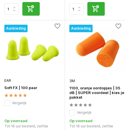
Aanbieding
Aanbieding
EAR
3M
Soft FX | 100 paar
1100, oranje oordopjes | 35
dB | SUPER voordeel | kies je
pakket
Vergelijk
Vergelijk
Op voorraad
Op voorraad
Tot 16 uur besteld, zelfde
Tot 16 uur besteld, zelfde