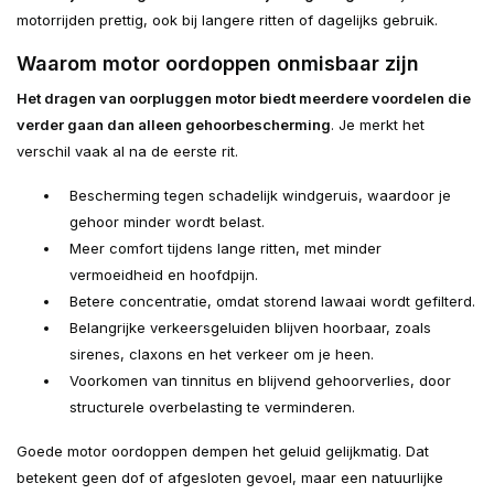
motorrijden prettig, ook bij langere ritten of dagelijks gebruik.
Waarom motor oordoppen onmisbaar zijn
Het dragen van oorpluggen motor biedt meerdere voordelen die
verder gaan dan alleen gehoorbescherming
. Je merkt het
verschil vaak al na de eerste rit.
Bescherming tegen schadelijk windgeruis, waardoor je
gehoor minder wordt belast.
Meer comfort tijdens lange ritten, met minder
vermoeidheid en hoofdpijn.
Betere concentratie, omdat storend lawaai wordt gefilterd.
Belangrijke verkeersgeluiden blijven hoorbaar, zoals
sirenes, claxons en het verkeer om je heen.
Voorkomen van tinnitus en blijvend gehoorverlies, door
structurele overbelasting te verminderen.
Goede motor oordoppen dempen het geluid gelijkmatig. Dat
betekent geen dof of afgesloten gevoel, maar een natuurlijke