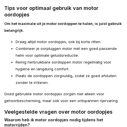
Tips voor optimaal gebruik van motor
oordopjes
Om het maximale uit je motor oordoppen te halen, is juist gebruik
belangrijk
.
Draag altijd motor oordopjes, ook bij korte ritten.
Combineer je oorpluggen motor met een goed passende
helm voor optimale geluidsreductie.
Reinig herbruikbare oordoppen motor regelmatig voor
hygiëne en langdurig comfort.
Plaats de oordoppen zorgvuldig, zodat ze goed afsluiten
zonder te irriteren.
Goed gebruikte motor oordopjes zorgen niet alleen voor
gehoorbescherming, maar ook voor een ontspannen rijervaring.
Veelgestelde vragen over motor oordopjes
Waarom heb ik motor oordopjes nodig tijdens het
motorrijden?