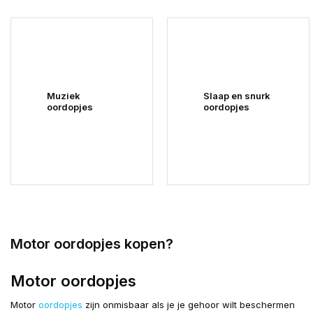
Muziek
Slaap en snurk
oordopjes
oordopjes
Motor oordopjes kopen?
Motor oordopjes
Motor
oordopjes
zijn onmisbaar als je je gehoor wilt beschermen