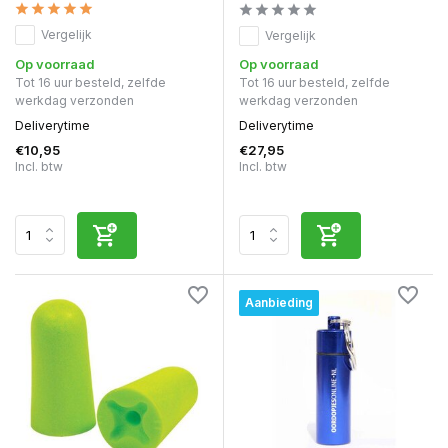
Vergelijk
Vergelijk
Op voorraad
Op voorraad
Tot 16 uur besteld, zelfde
Tot 16 uur besteld, zelfde
werkdag verzonden
werkdag verzonden
Deliverytime
Deliverytime
€10,95
€27,95
Incl. btw
Incl. btw
Aanbieding