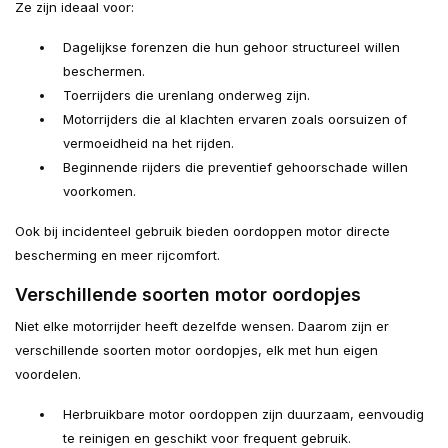
Ze zijn ideaal voor:
Dagelijkse forenzen die hun gehoor structureel willen
beschermen.
Toerrijders die urenlang onderweg zijn.
Motorrijders die al klachten ervaren zoals oorsuizen of
vermoeidheid na het rijden.
Beginnende rijders die preventief gehoorschade willen
voorkomen.
Ook bij incidenteel gebruik bieden oordoppen motor directe
bescherming en meer rijcomfort.
Verschillende soorten motor oordopjes
Niet elke motorrijder heeft dezelfde wensen. Daarom zijn er
verschillende soorten motor oordopjes, elk met hun eigen
voordelen.
Herbruikbare motor oordoppen zijn duurzaam, eenvoudig
te reinigen en geschikt voor frequent gebruik.