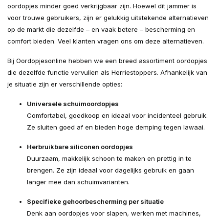
oordopjes minder goed verkrijgbaar zijn. Hoewel dit jammer is
voor trouwe gebruikers, zijn er gelukkig uitstekende alternatieven
op de markt die dezelfde – en vaak betere – bescherming en
comfort bieden. Veel klanten vragen ons om deze alternatieven.
Bij Oordopjesonline hebben we een breed assortiment oordopjes
die dezelfde functie vervullen als Herriestoppers. Afhankelijk van
je situatie zijn er verschillende opties:
Universele schuimoordopjes
Comfortabel, goedkoop en ideaal voor incidenteel gebruik.
Ze sluiten goed af en bieden hoge demping tegen lawaai.
Herbruikbare siliconen oordopjes
Duurzaam, makkelijk schoon te maken en prettig in te
brengen. Ze zijn ideaal voor dagelijks gebruik en gaan
langer mee dan schuimvarianten.
Specifieke gehoorbescherming per situatie
Denk aan oordopjes voor slapen, werken met machines,