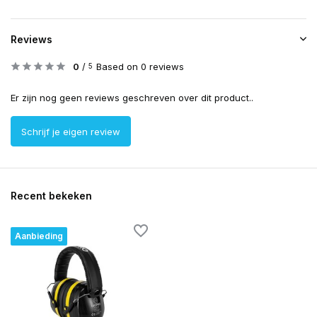
Reviews
0
/
Based on 0 reviews
5
Er zijn nog geen reviews geschreven over dit product..
Schrijf je eigen review
Recent bekeken
Aanbieding