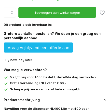
Toevoegen aan winkelwagen
Dit product is ook leverbaar in:
Grotere aantallen bestellen? We doen je een graag een
persoonlijk aanbod
Vraag vrijblijvend een offerte aan
Buy now, pay later
Wat mag je verwachten?
Ma t/m vrij voor 17:00 besteld,
dezelfde dag
verzonden
Gratis verzending (NL)
vanaf € 60,-
Scherpe prijzen
en achteraf betalen mogelijk
Productomschrijving
Navulling voor de dispenser HL400 Lite met 400 paar