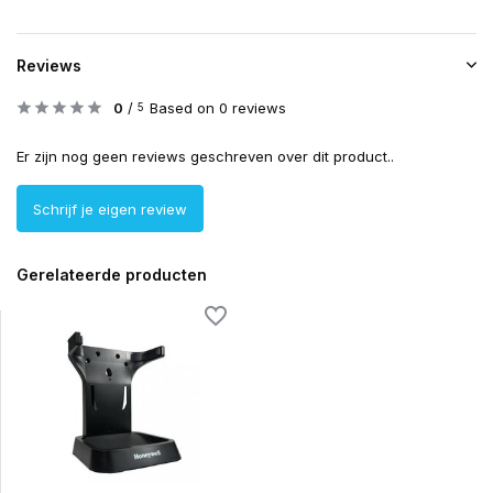
Reviews
0
/
Based on 0 reviews
5
Er zijn nog geen reviews geschreven over dit product..
Schrijf je eigen review
Gerelateerde producten