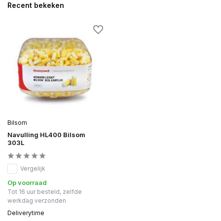
Recent bekeken
Bilsom
Navulling HL400 Bilsom
303L
Vergelijk
Op voorraad
Tot 16 uur besteld, zelfde
werkdag verzonden
Deliverytime