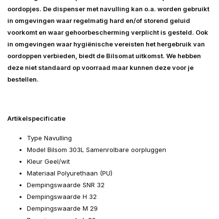
oordopjes. De dispenser met navulling kan o.a. worden gebruikt
in omgevingen waar regelmatig hard en/of storend geluid
voorkomt en waar gehoorbescherming verplicht is gesteld. Ook
in omgevingen waar hygiënische vereisten het hergebruik van
oordoppen verbieden, biedt de Bilsomat uitkomst. We hebben
deze niet standaard op voorraad maar kunnen deze voor je
bestellen.
Artikelspecificatie
Type Navulling
Model Bilsom 303L Samenrolbare oorpluggen
Kleur Geel/wit
Materiaal Polyurethaan (PU)
Dempingswaarde SNR 32
Dempingswaarde H 32
Dempingswaarde M 29