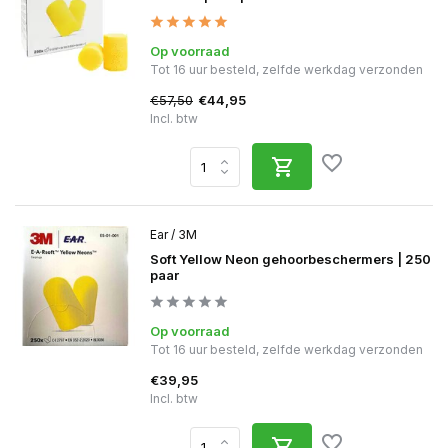
Op voorraad
Tot 16 uur besteld, zelfde werkdag verzonden
€57,50
€44,95
Incl. btw
Ear / 3M
Soft Yellow Neon gehoorbeschermers | 250
paar
Op voorraad
Tot 16 uur besteld, zelfde werkdag verzonden
€39,95
Incl. btw