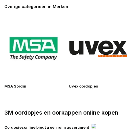
Overige categorieën in Merken
MSA Sordin
Uvex oordopjes
3M oordopjes en oorkappen online kopen
Oordopjesonline biedt u een ruim assortiment