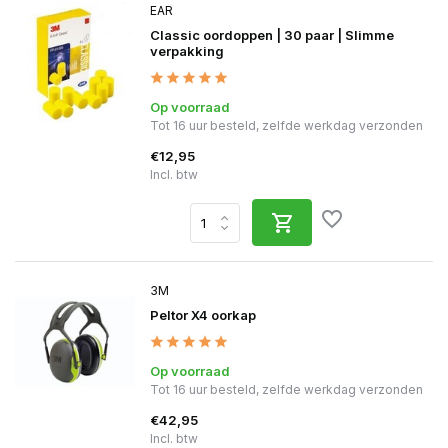
EAR
Classic oordoppen | 30 paar | Slimme
verpakking
Op voorraad
Tot 16 uur besteld, zelfde werkdag verzonden
€12,95
Incl. btw
3M
Peltor X4 oorkap
Op voorraad
Tot 16 uur besteld, zelfde werkdag verzonden
€42,95
Incl. btw