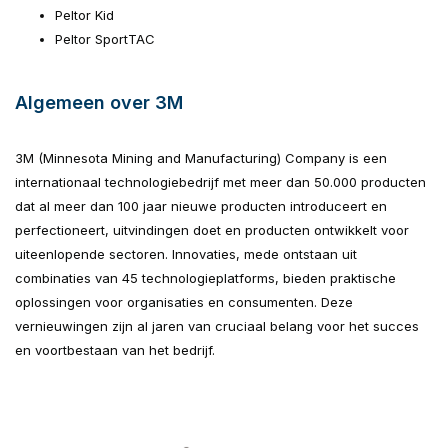
Peltor Kid
Peltor SportTAC
Algemeen over 3M
3M (Minnesota Mining and Manufacturing) Company is een
internationaal technologiebedrijf met meer dan 50.000 producten
dat al meer dan 100 jaar nieuwe producten introduceert en
perfectioneert, uitvindingen doet en producten ontwikkelt voor
uiteenlopende sectoren. Innovaties, mede ontstaan uit
combinaties van 45 technologieplatforms, bieden praktische
oplossingen voor organisaties en consumenten. Deze
vernieuwingen zijn al jaren van cruciaal belang voor het succes
en voortbestaan van het bedrijf.