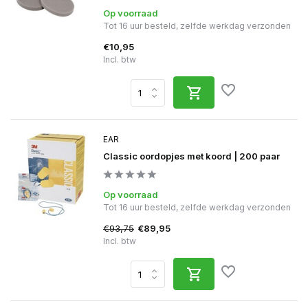
Op voorraad
Tot 16 uur besteld, zelfde werkdag verzonden
€10,95
Incl. btw
EAR
Classic oordopjes met koord | 200 paar
Op voorraad
Tot 16 uur besteld, zelfde werkdag verzonden
€93,75
€89,95
Incl. btw