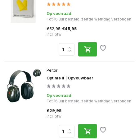
Op voorraad
Tot 16 uur besteld, zelfde werkdag verzonden
€52,95
€45,95
Incl. btw
Peltor
Optime II | Opvouwbaar
Op voorraad
Tot 16 uur besteld, zelfde werkdag verzonden
€29,95
Incl. btw