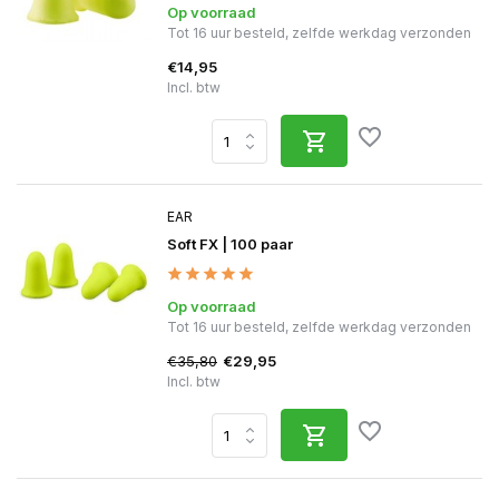
Op voorraad
Tot 16 uur besteld, zelfde werkdag verzonden
€14,95
Incl. btw
EAR
Soft FX | 100 paar
Op voorraad
Tot 16 uur besteld, zelfde werkdag verzonden
€35,80
€29,95
Incl. btw