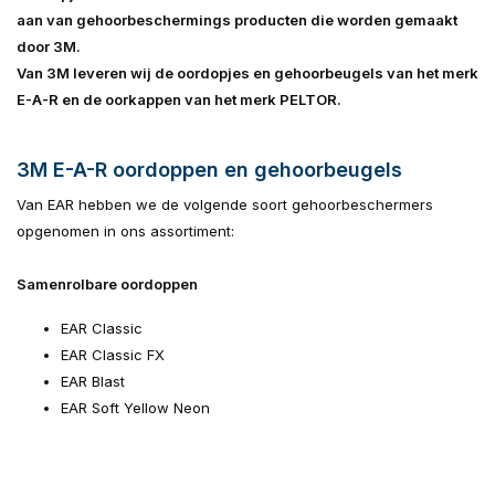
aan van gehoorbeschermings producten die worden gemaakt
door 3M.
Van 3M leveren wij de oordopjes en gehoorbeugels van het
merk
E-A-R en de oorkappen van het merk PELTOR.
3M E-A-R oordoppen en gehoorbeugels
Van EAR hebben we de volgende soort gehoorbeschermers
opgenomen in ons assortiment:
Samenrolbare oordoppen
EAR Classic
EAR Classic FX
EAR Blast
EAR Soft Yellow Neon