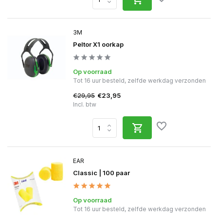
3M
Peltor X1 oorkap
Op voorraad
Tot 16 uur besteld, zelfde werkdag verzonden
€29,95
€23,95
Incl. btw
EAR
Classic | 100 paar
Op voorraad
Tot 16 uur besteld, zelfde werkdag verzonden