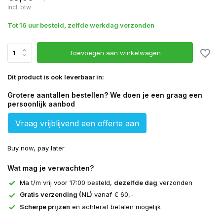
Incl. btw
Tot 16 uur besteld, zelfde werkdag verzonden
Toevoegen aan winkelwagen
Dit product is ook leverbaar in:
Grotere aantallen bestellen? We doen je een graag een
persoonlijk aanbod
Vraag vrijblijvend een offerte aan
Buy now, pay later
Wat mag je verwachten?
Ma t/m vrij voor 17:00 besteld,
dezelfde dag
verzonden
Gratis verzending (NL)
vanaf € 60,-
Scherpe prijzen
en achteraf betalen mogelijk