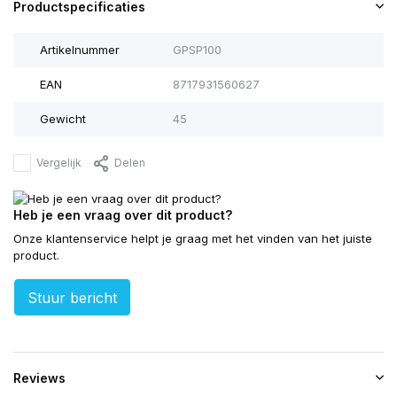
Productspecificaties
Artikelnummer
GPSP100
EAN
8717931560627
Gewicht
45
Vergelijk
Delen
Heb je een vraag over dit product?
Onze klantenservice helpt je graag met het vinden van het juiste
product.
Stuur bericht
Reviews