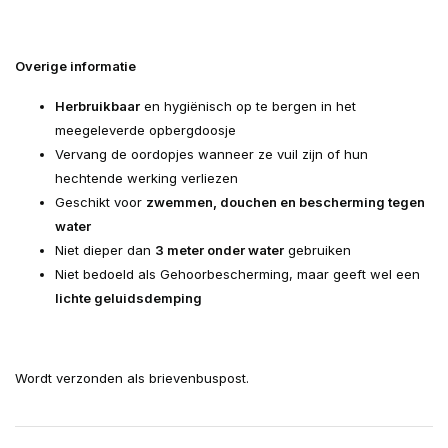
Overige informatie
Herbruikbaar
en hygiënisch op te bergen in het
meegeleverde opbergdoosje
Vervang de oordopjes wanneer ze vuil zijn of hun
hechtende werking verliezen
Geschikt voor
zwemmen, douchen en bescherming tegen
water
Niet dieper dan
3 meter onder water
gebruiken
Niet bedoeld als Gehoorbescherming, maar geeft wel een
lichte geluidsdemping
Wordt verzonden als brievenbuspost.