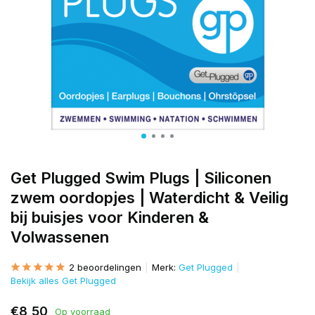
Get Plugged Swim Plugs | Siliconen
zwem oordopjes | Waterdicht & Veilig
bij buisjes voor Kinderen &
Volwassenen
2 beoordelingen
Merk:
Get Plugged
Bekijk alles Get Plugged
€8,50
Op voorraad