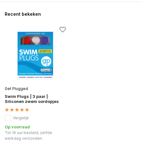
Recent bekeken
Get Plugged
Swim Plugs | 3 paar |
Siliconen zwem oordopjes
Vergelijk
Op voorraad
Tot 16 uur besteld, zelfde
werkdag verzonden