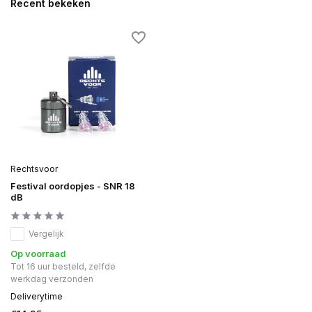
Recent bekeken
Rechtsvoor
Festival oordopjes - SNR 18
dB
Vergelijk
Op voorraad
Tot 16 uur besteld, zelfde
werkdag verzonden
Deliverytime