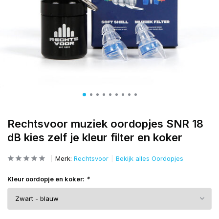
Rechtsvoor muziek oordopjes SNR 18
dB kies zelf je kleur filter en koker
Merk:
Rechtsvoor
Bekijk alles Oordopjes
Kleur oordopje en koker:
*