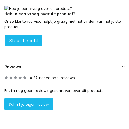
Heb je een vraag over dit product?
Onze klantenservice helpt je graag met het vinden van het juiste
product.
Stuur bericht
Reviews
0
/
Based on 0 reviews
5
Er zijn nog geen reviews geschreven over dit product..
Schrijf je eigen review