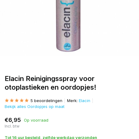
Elacin Reinigingsspray voor
otoplastieken en oordopjes!
5 beoordelingen
Merk:
Elacin
Bekijk alles Oordopjes op maat
€6,95
Op voorraad
Incl. btw
Tot 16 uur besteld, zelfde werkdag verzonden