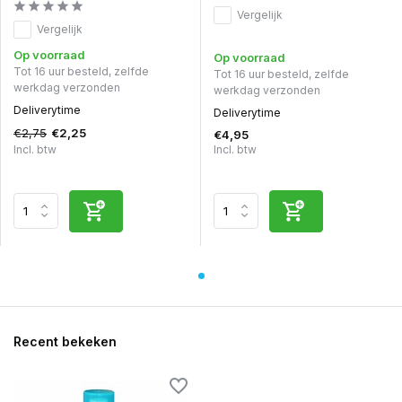
Vergelijk
Vergelijk
Op voorraad
Op voorraad
Tot 16 uur besteld, zelfde
Tot 16 uur besteld, zelfde
werkdag verzonden
werkdag verzonden
Deliverytime
Deliverytime
€2,75
€2,25
€4,95
Incl. btw
Incl. btw
Recent bekeken