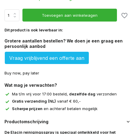
Toevoegen aan winkelwagen
Dit product is ook leverbaar in:
Grotere aantallen bestellen? We doen je een graag een
persoonlijk aanbod
Vraag vrijblijvend een offerte aan
Buy now, pay later
Wat mag je verwachten?
Ma t/m vrij voor 17:00 besteld,
dezelfde dag
verzonden
Gratis verzending (NL)
vanaf € 60,-
Scherpe prijzen
en achteraf betalen mogelijk
Productomschrijving
De Elacin reinigingsspray is speciaal ontwikkeld voor het