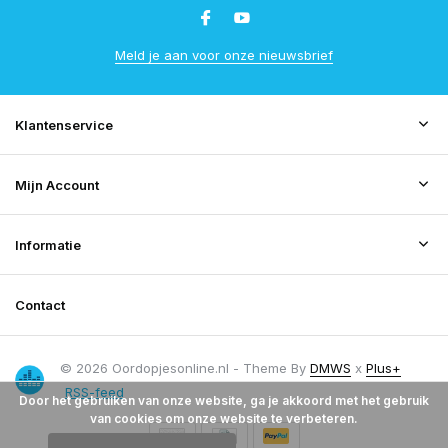
Meld je aan voor onze nieuwsbrief
Klantenservice
Mijn Account
Informatie
Contact
© 2026 Oordopjesonline.nl - Theme By
DMWS
x
Plus+
RSS-feed
Door het gebruiken van onze website, ga je akkoord met het gebruik
van cookies om onze website te verbeteren.