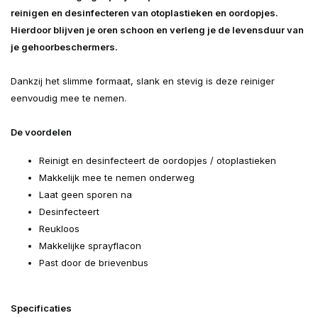
reinigen en desinfecteren van otoplastieken en oordopjes.
Hierdoor blijven je oren schoon en verleng je de levensduur van
je gehoorbeschermers.
Dankzij het slimme formaat, slank en stevig is deze reiniger
eenvoudig mee te nemen.
De voordelen
Reinigt en desinfecteert de oordopjes / otoplastieken
Makkelijk mee te nemen onderweg
Laat geen sporen na
Desinfecteert
Reukloos
Makkelijke sprayflacon
Past door de brievenbus
Specificaties