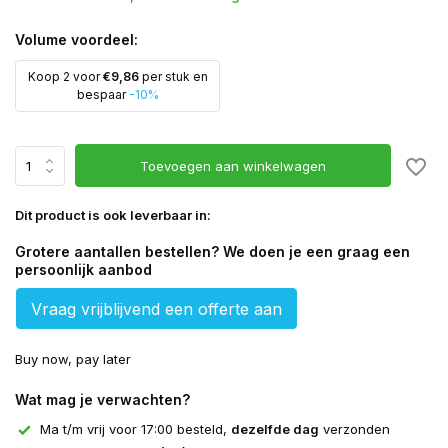
Volume voordeel:
Koop 2 voor
€9,86
per stuk en
bespaar
-10%
Toevoegen aan winkelwagen
Dit product is ook leverbaar in:
Grotere aantallen bestellen? We doen je een graag een
persoonlijk aanbod
Vraag vrijblijvend een offerte aan
Buy now, pay later
Wat mag je verwachten?
Ma t/m vrij voor 17:00 besteld,
dezelfde dag
verzonden