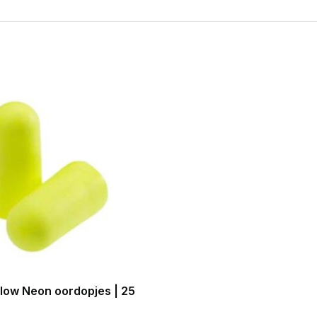
llow Neon oordopjes | 25