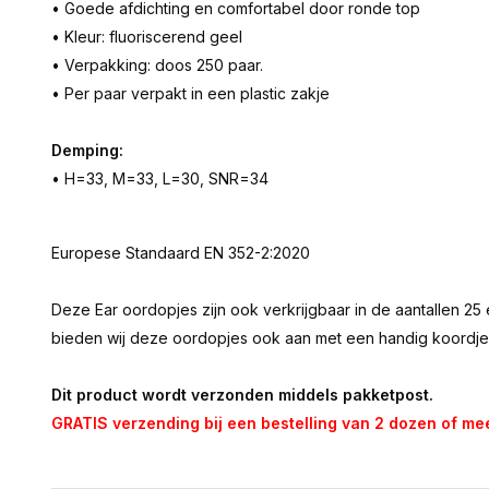
• Goede afdichting en comfortabel door ronde top
• Kleur: fluoriscerend geel
• Verpakking: doos 250 paar.
• Per paar verpakt in een plastic zakje
Demping:
• H=33, M=33, L=30, SNR=34
Europese Standaard EN 352-2:2020
Deze Ear oordopjes zijn ook verkrijgbaar in de aantallen 25 
bieden wij deze oordopjes ook aan met een handig koordje
Dit product wordt verzonden middels pakketpost.
GRATIS verzending bij een bestelling van 2 dozen of me