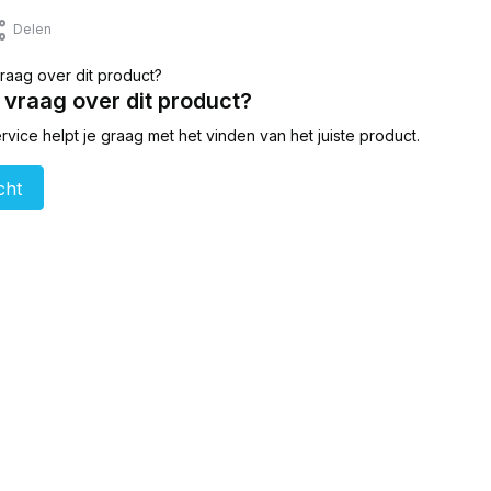
Delen
 vraag over dit product?
vice helpt je graag met het vinden van het juiste product.
cht