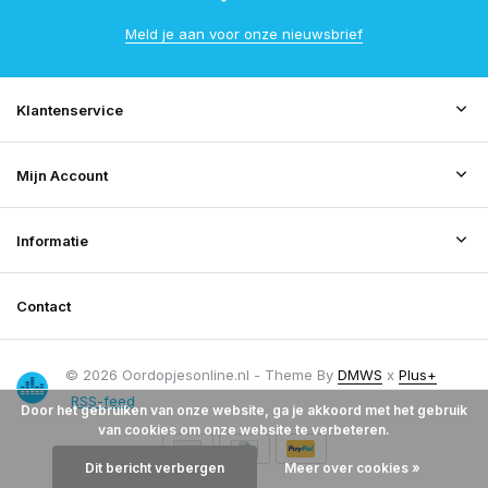
Meld je aan voor onze nieuwsbrief
Klantenservice
Mijn Account
Informatie
Contact
© 2026 Oordopjesonline.nl - Theme By
DMWS
x
Plus+
RSS-feed
Door het gebruiken van onze website, ga je akkoord met het gebruik
van cookies om onze website te verbeteren.
Dit bericht verbergen
Meer over cookies »