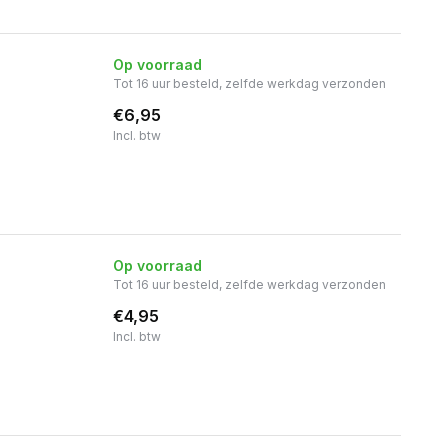
Op voorraad
Tot 16 uur besteld, zelfde werkdag verzonden
€6,95
Incl. btw
Op voorraad
Tot 16 uur besteld, zelfde werkdag verzonden
€4,95
Incl. btw