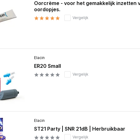
Oorcrème - voor het gemakkelijk inzetten v
oordopjes.
Vergelijk
Elacin
ER20 Small
Vergelijk
Elacin
ST21 Party | SNR 21dB | Herbruikbaar
Vergelijk