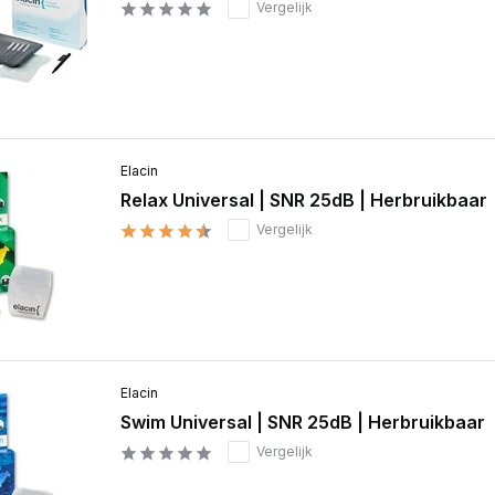
Vergelijk
Elacin
Relax Universal | SNR 25dB | Herbruikbaar
Vergelijk
Elacin
Swim Universal | SNR 25dB | Herbruikbaar
Vergelijk