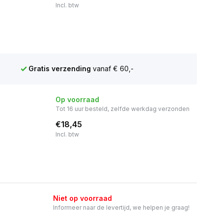
Incl. btw
Gratis verzending
vanaf € 60,-
Op voorraad
Tot 16 uur besteld, zelfde werkdag verzonden
€18,45
Incl. btw
Niet op voorraad
Informeer naar de levertijd, we helpen je graag!