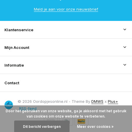
Meld je aan voor onze nieuwsbrief
Klantenservice
Mijn Account
Informatie
Contact
© 2026 Oordopjesonline.nl - Theme By
DMWS
x
Plus+
RSS-feed
Door het gebruiken van onze website, ga je akkoord met het gebruik
van cookies om onze website te verbeteren.
Dit bericht verbergen
Meer over cookies »